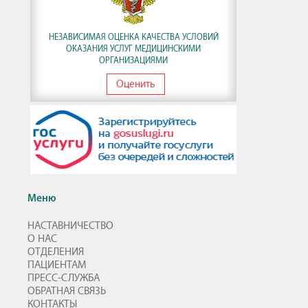
НЕЗАВИСИМАЯ ОЦЕНКА КАЧЕСТВА УСЛОВИЙ
ОКАЗАНИЯ УСЛУГ МЕДИЦИНСКИМИ
ОРГАНИЗАЦИЯМИ
Оценить
Меню
НАСТАВНИЧЕСТВО
О НАС
ОТДЕЛЕНИЯ
ПАЦИЕНТАМ
ПРЕСС-СЛУЖБА
ОБРАТНАЯ СВЯЗЬ
КОНТАКТЫ