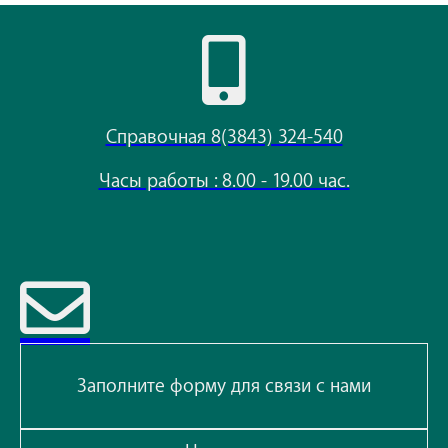
Справочная 8(3843) 324-540
Часы работы : 8.00 - 19.00 час.
Заполните форму для связи с нами