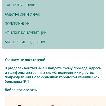
САНПРОПУСКНИКИ
АМБУЛАТОРИИ И ФАП
ПОЛИКЛИНИКИ
ЖЕНСКИЕ КОНСУЛЬТАЦИИ
АКУШЕРСКИЕ ОТДЕЛЕНИЯ
Уважаемые посетители!
В разделе «Контакты» вы найдёте схему проезда, адреса
и телефоны экстренных служб, поликлиник и других
подразделений Новокузнецкой городской клинической
больницы № 1.
Добро пожаловать!