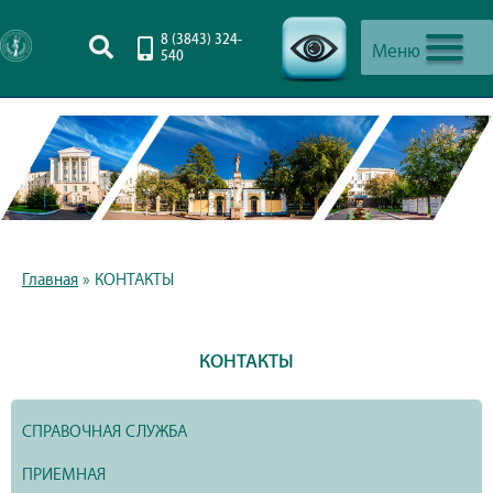
8 (3843) 324-
Меню
540
-->
Главная
»
КОНТАКТЫ
КОНТАКТЫ
СПРАВОЧНАЯ СЛУЖБА
ПРИЕМНАЯ