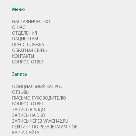
Меню
НАСТАВНИЧЕСТВО
О НАС
ОТДЕЛЕНИЯ
ПАЦИЕНТАМ
ПРЕСС-СЛУЖБА
ОБРАТНАЯ СВЯЗЬ
КОНТАКТЫ
ВОПРОС-ОТВЕТ
Запись
ОФИЦИАЛЬНЫЙ ЗАПРОС
ОТЗЫВЫ
ПИСЬМО РУКОВОДИТЕЛЮ
ВОПРОС-ОТВЕТ
ЗАПИСЬ В АЛДО
ЗАПИСЬ НА ЭКО
ЗАПИСЬ ЧЕРЕЗ VRACH42.RU
РЕЙТИНГ ПО РЕЗУЛЬТАТАМ НОК
КАРТА САЙТА