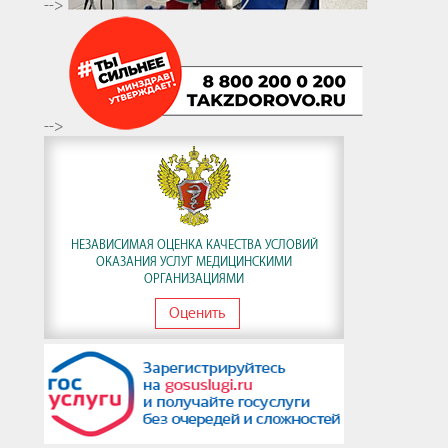
-->
-->
НЕЗАВИСИМАЯ ОЦЕНКА КАЧЕСТВА УСЛОВИЙ
ОКАЗАНИЯ УСЛУГ МЕДИЦИНСКИМИ
ОРГАНИЗАЦИЯМИ
Оценить