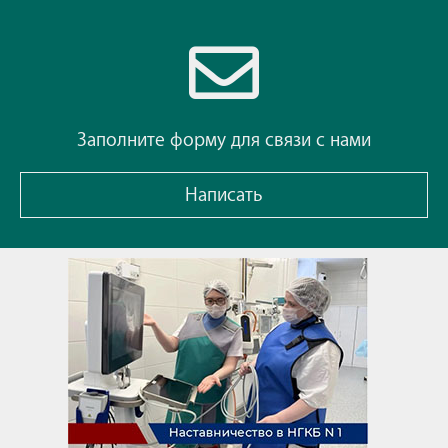
Заполните форму для связи с нами
Написать