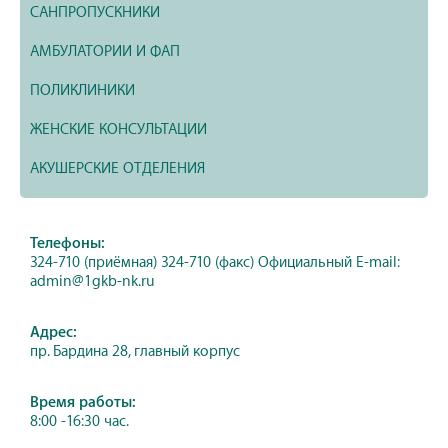
САНПРОПУСКНИКИ
АМБУЛАТОРИИ И ФАП
ПОЛИКЛИНИКИ
ЖЕНСКИЕ КОНСУЛЬТАЦИИ
АКУШЕРСКИЕ ОТДЕЛЕНИЯ
Телефоны:
324-710 (приёмная) 324-710 (факс) Официальный E-mail:
admin@1gkb-nk.ru
Адрес:
пр. Бардина 28, главный корпус
Время работы:
8:00 -16:30 час.