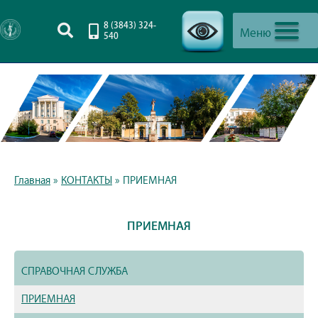
8 (3843) 324-
Меню
540
-->
Главная
»
КОНТАКТЫ
»
ПРИЕМНАЯ
ПРИЕМНАЯ
СПРАВОЧНАЯ СЛУЖБА
ПРИЕМНАЯ