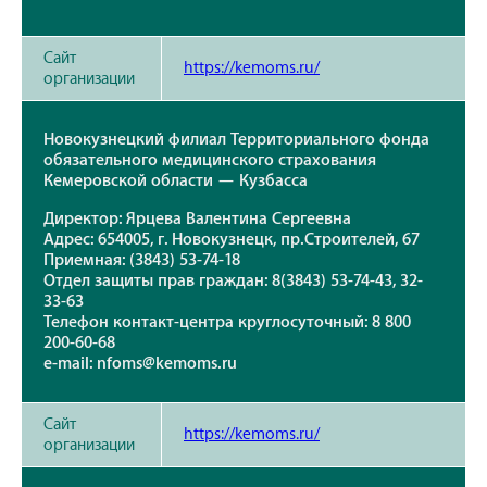
Сайт
https://kemoms.ru/
организации
Новокузнецкий филиал Территориального фонда
обязательного медицинского страхования
Кемеровской области — Кузбасса
Директор: Ярцева Валентина Сергеевна
Адрес: 654005, г. Новокузнецк, пр.Строителей, 67
Приемная: (3843) 53-74-18
Отдел защиты прав граждан: 8(3843) 53-74-43, 32-
33-63
Телефон контакт-центра круглосуточный: 8 800
200-60-68
e-mail: nfoms@kemoms.ru
Сайт
https://kemoms.ru/
организации