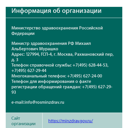
Информация об организации
Министерство здравоохранения Российской
Федерации
Министр здравоохранения РФ Михаил
Альбертович Мурашко
Адрес: 127994, ГСП-4, г. Москва, Рахмановский пер,
д. 3
Телефон справочной службы: +7(495) 628-44-53,
+7(495) 627-29-44
Многоканальный телефон: +7(495) 627-24-00
Телефон для информирования о факте
регистрации обращений граждан: +7(495) 627-29-
93
e-mail:info@rosminzdrav.ru
Сайт
https://minzdrav.gov.ru/
организации