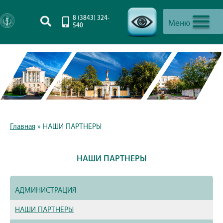
8 (3843) 324-
Меню
540
-->
Главная
»
НАШИ ПАРТНЕРЫ
НАШИ ПАРТНЕРЫ
АДМИНИСТРАЦИЯ
НАШИ ПАРТНЕРЫ