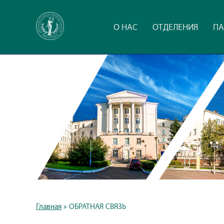
О НАС
ОТДЕЛЕНИЯ
ПА
Главная
»
ОБРАТНАЯ СВЯЗЬ