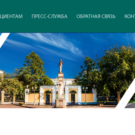
ЦИЕНТАМ
ПРЕСС-СЛУЖБА
ОБРАТНАЯ СВЯЗЬ
КОН