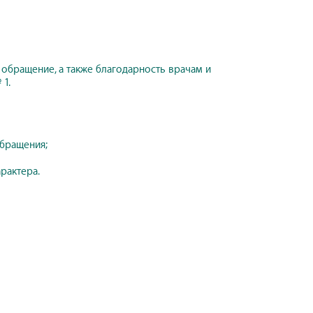
 обращение, а также благодарность врачам и
1.
обращения;
рактера.