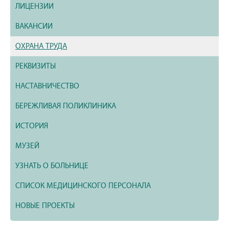
ЛИЦЕНЗИИ
ВАКАНСИИ
ОХРАНА ТРУДА
РЕКВИЗИТЫ
НАСТАВНИЧЕСТВО
БЕРЕЖЛИВАЯ ПОЛИКЛИНИКА
ИСТОРИЯ
МУЗЕЙ
УЗНАТЬ О БОЛЬНИЦЕ
СПИСОК МЕДИЦИНСКОГО ПЕРСОНАЛА
НОВЫЕ ПРОЕКТЫ