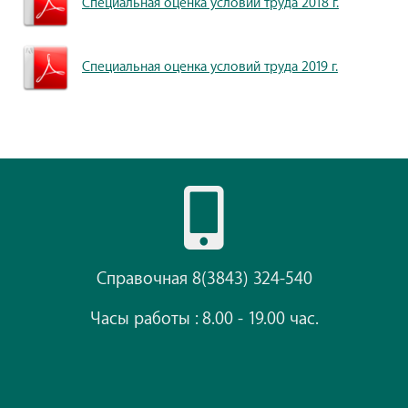
Специальная оценка условий труда 2018 г.
Специальная оценка условий труда 2019 г.
Справочная 8(3843) 324-540
Часы работы : 8.00 - 19.00 час.