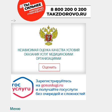
-->
НЕЗАВИСИМАЯ ОЦЕНКА КАЧЕСТВА УСЛОВИЙ
ОКАЗАНИЯ УСЛУГ МЕДИЦИНСКИМИ
ОРГАНИЗАЦИЯМИ
Оценить
Меню