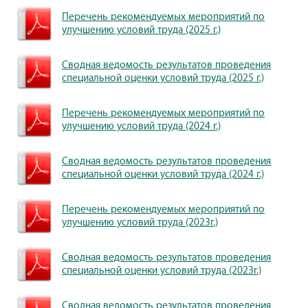
Перечень рекомендуемых мероприятий по
улучшению условий труда (2025 г.)
Сводная ведомость результатов проведения
специальной оценки условий труда (2025 г.)
Перечень рекомендуемых мероприятий по
улучшению условий труда (2024 г.)
Сводная ведомость результатов проведения
специальной оценки условий труда (2024 г.)
Перечень рекомендуемых мероприятий по
улучшению условий труда (2023г.)
Сводная ведомость результатов проведения
специальной оценки условий труда (2023г.)
Сводная ведомость результатов проведения