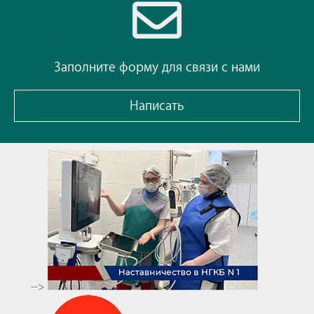
Заполните форму для связи с нами
Написать
-->