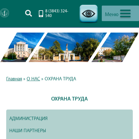
8 (3843) 324-
Меню
540
-->
Главная
»
О НАС
»
ОХРАНА ТРУДА
ОХРАНА ТРУДА
АДМИНИСТРАЦИЯ
НАШИ ПАРТНЕРЫ