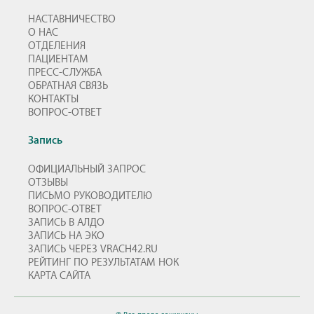
НАСТАВНИЧЕСТВО
О НАС
ОТДЕЛЕНИЯ
ПАЦИЕНТАМ
ПРЕСС-СЛУЖБА
ОБРАТНАЯ СВЯЗЬ
КОНТАКТЫ
ВОПРОС-ОТВЕТ
Запись
ОФИЦИАЛЬНЫЙ ЗАПРОС
ОТЗЫВЫ
ПИСЬМО РУКОВОДИТЕЛЮ
ВОПРОС-ОТВЕТ
ЗАПИСЬ В АЛДО
ЗАПИСЬ НА ЭКО
ЗАПИСЬ ЧЕРЕЗ VRACH42.RU
РЕЙТИНГ ПО РЕЗУЛЬТАТАМ НОК
КАРТА САЙТА