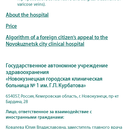
varicose veins).
About the hospital
Price
Algorithm of a foreign citizen’s appeal to the
Novokuznetsk city clinical hospital
Государственное автономное учреждение
здравоохранения
«Новокузнецкая городская клиническая
больница № 1 им. Г.П. Курбатова»
654057, Россия, Кемеровская область, г. Новокузнецк, пр-кт
Бардина, 28
Лицо, ответственное за взаимодействие с
иностранными гражданами:
Ковалева Юлия Владиславовна, заместитель главного врача