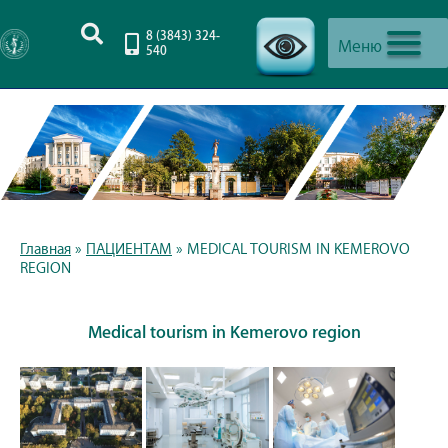
8 (3843) 324-
Меню
540
-->
Главная
»
ПАЦИЕНТАМ
»
MEDICAL TOURISM IN KEMEROVO
REGION
Medical tourism in Kemerovo region