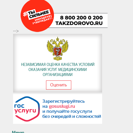
-->
НЕЗАВИСИМАЯ ОЦЕНКА КАЧЕСТВА УСЛОВИЙ
ОКАЗАНИЯ УСЛУГ МЕДИЦИНСКИМИ
ОРГАНИЗАЦИЯМИ
Оценить
Меню