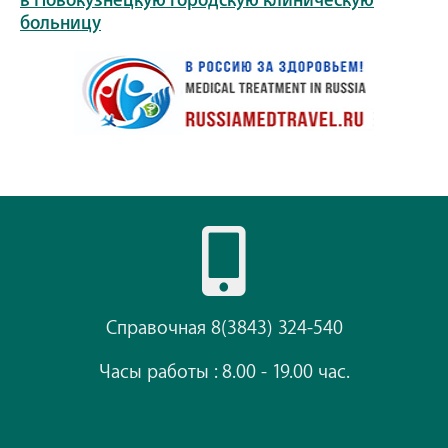
в Новокузнецкую городскую клиническую
больницу
Справочная 8(3843) 324-540
Часы работы : 8.00 - 19.00 час.