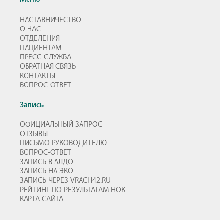
НАСТАВНИЧЕСТВО
О НАС
ОТДЕЛЕНИЯ
ПАЦИЕНТАМ
ПРЕСС-СЛУЖБА
ОБРАТНАЯ СВЯЗЬ
КОНТАКТЫ
ВОПРОС-ОТВЕТ
Запись
ОФИЦИАЛЬНЫЙ ЗАПРОС
ОТЗЫВЫ
ПИСЬМО РУКОВОДИТЕЛЮ
ВОПРОС-ОТВЕТ
ЗАПИСЬ В АЛДО
ЗАПИСЬ НА ЭКО
ЗАПИСЬ ЧЕРЕЗ VRACH42.RU
РЕЙТИНГ ПО РЕЗУЛЬТАТАМ НОК
КАРТА САЙТА