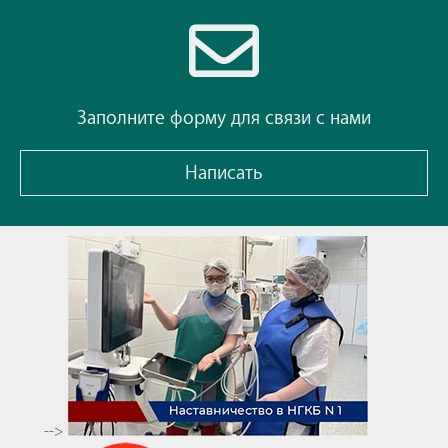
Заполните форму для связи с нами
Написать
-->