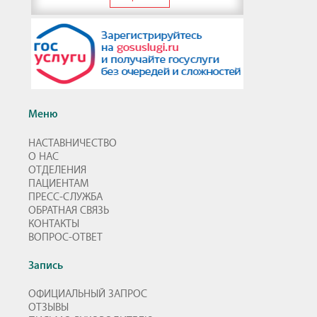
Меню
НАСТАВНИЧЕСТВО
О НАС
ОТДЕЛЕНИЯ
ПАЦИЕНТАМ
ПРЕСС-СЛУЖБА
ОБРАТНАЯ СВЯЗЬ
КОНТАКТЫ
ВОПРОС-ОТВЕТ
Запись
ОФИЦИАЛЬНЫЙ ЗАПРОС
ОТЗЫВЫ