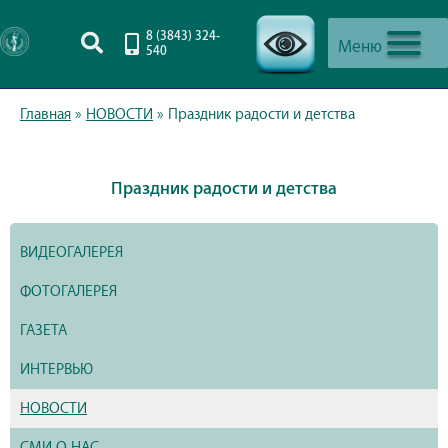
8 (3843) 324-
Меню
540
-->
Главная
»
НОВОСТИ
»
Праздник радости и детства
Праздник радости и детства
ВИДЕОГАЛЕРЕЯ
ФОТОГАЛЕРЕЯ
ГАЗЕТА
ИНТЕРВЬЮ
НОВОСТИ
СМИ О НАС