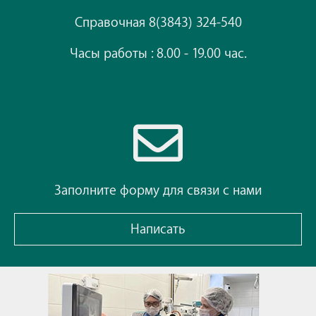
Справочная 8(3843) 324-540
Часы работы : 8.00 - 19.00 час.
Заполните форму для связи с нами
Написать