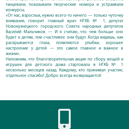
танцевали, показывали творческие номера и устраивали
конкурсы.
«От нас, взрослых, нужно всего-то ничего — только чуточку
внимания, говорит главный врач НГКБ № 1, депутат
Новокузнецкого городского Совета народных депутатов
Василий Мальчиков. — И я считаю, что чем больше оно
будет к детям, тем счастливее они будут. Когда видишь, как
раскрываются глаза, появляются улыбки, хорошее
настроение у детей — это самое главное и важное в
жизни».
Напомним, что благотворительная акция по сбору вещей и
игрушек для детского дома стартовала в НГКБ № 1
несколько месяцев назад. Каждому, кто принимал участие,
отдельное спасибо! Добро всегда возвращается!