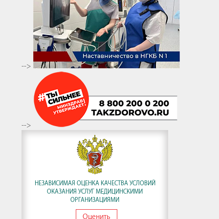
-->
-->
НЕЗАВИСИМАЯ ОЦЕНКА КАЧЕСТВА УСЛОВИЙ
ОКАЗАНИЯ УСЛУГ МЕДИЦИНСКИМИ
ОРГАНИЗАЦИЯМИ
Оценить