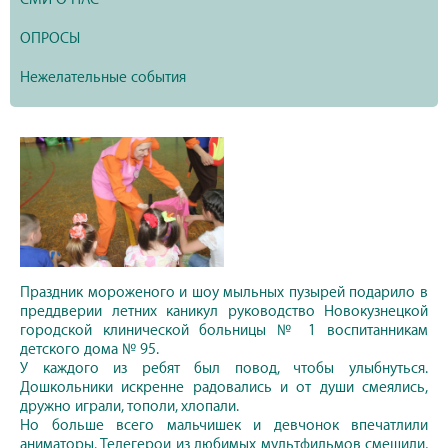
ОПРОСЫ
Нежелательные события
Праздник мороженого и шоу мыльных пузырей подарило в
преддверии летних каникул руководство Новокузнецкой
городской клинической больницы № 1 воспитанникам
детского дома № 95.
У каждого из ребят был повод, чтобы улыбнуться.
Дошкольники искренне радовались и от души смеялись,
дружно играли, тополи, хлопали.
Но больше всего мальчишек и девчонок впечатлили
аниматоры. Телегерои из любимых мультфильмов смешили,