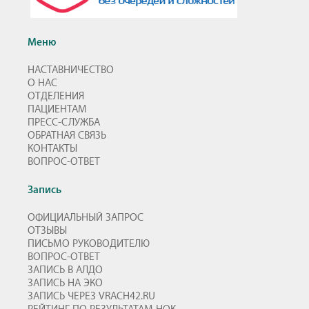
Меню
НАСТАВНИЧЕСТВО
О НАС
ОТДЕЛЕНИЯ
ПАЦИЕНТАМ
ПРЕСС-СЛУЖБА
ОБРАТНАЯ СВЯЗЬ
КОНТАКТЫ
ВОПРОС-ОТВЕТ
Запись
ОФИЦИАЛЬНЫЙ ЗАПРОС
ОТЗЫВЫ
ПИСЬМО РУКОВОДИТЕЛЮ
ВОПРОС-ОТВЕТ
ЗАПИСЬ В АЛДО
ЗАПИСЬ НА ЭКО
ЗАПИСЬ ЧЕРЕЗ VRACH42.RU