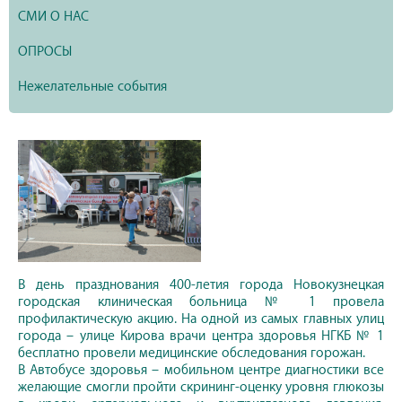
СМИ О НАС
ОПРОСЫ
Нежелательные события
В день празднования 400-летия города Новокузнецкая
городская клиническая больница № 1 провела
профилактическую акцию. На одной из самых главных улиц
города – улице Кирова врачи центра здоровья НГКБ № 1
бесплатно провели медицинские обследования горожан.
В Автобусе здоровья – мобильном центре диагностики все
желающие смогли пройти скрининг-оценку уровня глюкозы