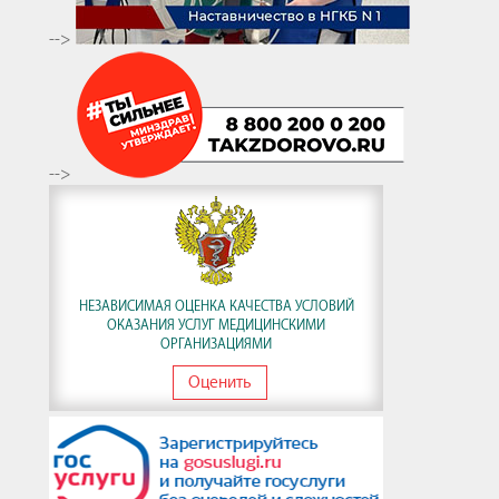
-->
-->
НЕЗАВИСИМАЯ ОЦЕНКА КАЧЕСТВА УСЛОВИЙ
ОКАЗАНИЯ УСЛУГ МЕДИЦИНСКИМИ
ОРГАНИЗАЦИЯМИ
Оценить