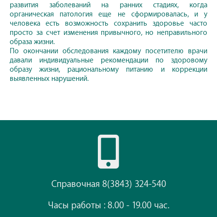
развития заболеваний на ранних стадиях, когда
органическая патология еще не сформировалась, и у
человека есть возможность сохранить здоровье часто
просто за счет изменения привычного, но неправильного
образа жизни.
По окончании обследования каждому посетителю врачи
давали индивидуальные рекомендации по здоровому
образу жизни, рациональному питанию и коррекции
выявленных нарушений.
Справочная 8(3843) 324-540
Часы работы : 8.00 - 19.00 час.