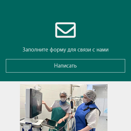
Заполните форму для связи с нами
Написать