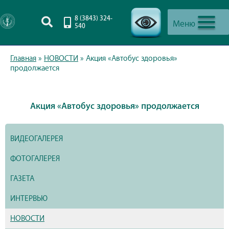
8 (3843) 324-
Меню
540
-->
Главная
»
НОВОСТИ
»
Акция «Автобус здоровья»
продолжается
Акция «Автобус здоровья» продолжается
ВИДЕОГАЛЕРЕЯ
ФОТОГАЛЕРЕЯ
ГАЗЕТА
ИНТЕРВЬЮ
НОВОСТИ