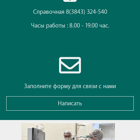
Справочная 8(3843) 324-540
Часы работы : 8.00 - 19.00 час.
Заполните форму для связи с нами
Написать