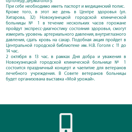
ортопеду, дерматологу.
При себе необходимо иметь паспорт и медицинский полис.
Кроме того, в этот же день в Центре здоровья (ул.
Хитарова, 32) Новокузнецкой городской клинической
больницы № 1 в течение нескольких часов горожане
пройдут экспресс-диагностику состояния здоровья, смогут
измерить уровень артериального давления, внутриглазного
давления, сдать кровь на сахар. Подобная акция пройдет в
Центральной городской библиотеке им. Н.В. Гоголя с 11 до
14 час.
2 октября в 13 час. в рамках Дня добра и уважения в
Новокузнецкой городской клинической больнице № 1
состоится праздничный концерт и чаепитие для ветеранов
лечебного учреждения. В Совете ветеранов больницы
будет организована выставка «Мой урожай».