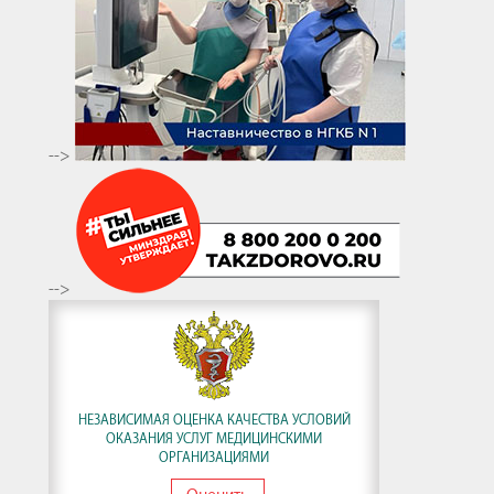
-->
-->
НЕЗАВИСИМАЯ ОЦЕНКА КАЧЕСТВА УСЛОВИЙ
ОКАЗАНИЯ УСЛУГ МЕДИЦИНСКИМИ
ОРГАНИЗАЦИЯМИ