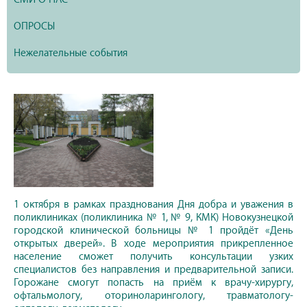
ОПРОСЫ
Нежелательные события
1 октября в рамках празднования Дня добра и уважения в
поликлиниках (поликлиника № 1, № 9, КМК) Новокузнецкой
городской клинической больницы № 1 пройдёт «День
открытых дверей». В ходе мероприятия прикрепленное
население сможет получить консультации узких
специалистов без направления и предварительной записи.
Горожане смогут попасть на приём к врачу-хирургу,
офтальмологу, оториноларингологу, травматологу-