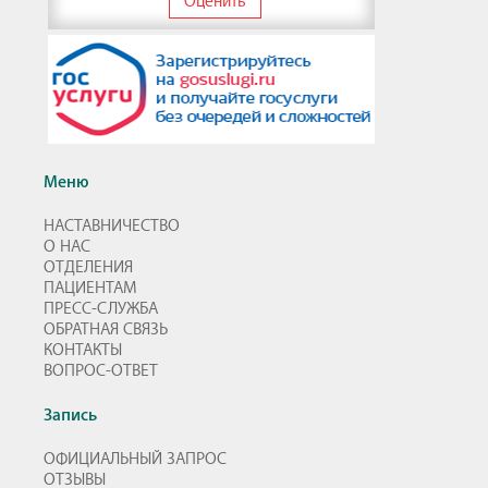
Оценить
Меню
НАСТАВНИЧЕСТВО
О НАС
ОТДЕЛЕНИЯ
ПАЦИЕНТАМ
ПРЕСС-СЛУЖБА
ОБРАТНАЯ СВЯЗЬ
КОНТАКТЫ
ВОПРОС-ОТВЕТ
Запись
ОФИЦИАЛЬНЫЙ ЗАПРОС
ОТЗЫВЫ