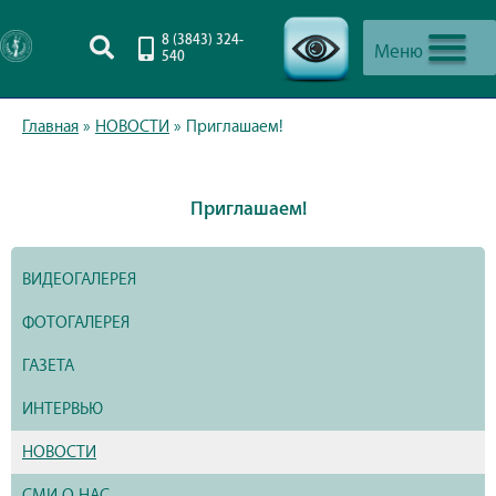
8 (3843) 324-
Меню
540
-->
Главная
»
НОВОСТИ
»
Приглашаем!
Приглашаем!
ВИДЕОГАЛЕРЕЯ
ФОТОГАЛЕРЕЯ
ГАЗЕТА
ИНТЕРВЬЮ
НОВОСТИ
СМИ О НАС