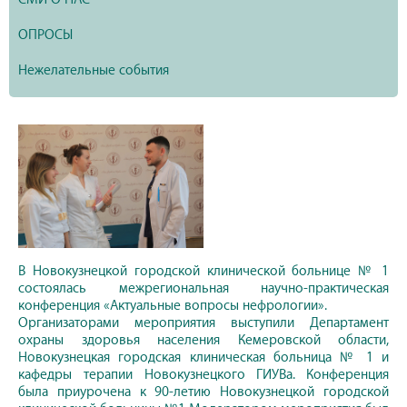
ОПРОСЫ
Нежелательные события
В Новокузнецкой городской клинической больнице № 1
состоялась межрегиональная научно-практическая
конференция «Актуальные вопросы нефрологии».
Организаторами мероприятия выступили Департамент
охраны здоровья населения Кемеровской области,
Новокузнецкая городская клиническая больница № 1 и
кафедры терапии Новокузнецкого ГИУВа. Конференция
была приурочена к 90-летию Новокузнецкой городской