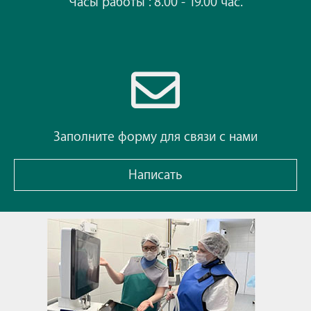
Часы работы : 8.00 - 19.00 час.
Заполните форму для связи с нами
Написать