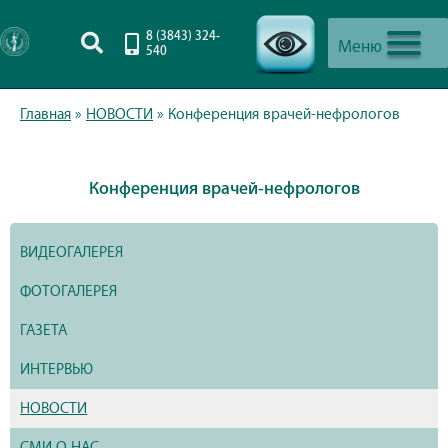
8 (3843) 324-
Меню
540
-->
Главная
»
НОВОСТИ
»
Конференция врачей-нефрологов
Конференция врачей-нефрологов
ВИДЕОГАЛЕРЕЯ
ФОТОГАЛЕРЕЯ
ГАЗЕТА
ИНТЕРВЬЮ
НОВОСТИ
СМИ О НАС