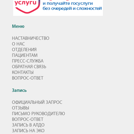
Меню
НАСТАВНИЧЕСТВО
О НАС
ОТДЕЛЕНИЯ
ПАЦИЕНТАМ
ПРЕСС-СЛУЖБА
ОБРАТНАЯ СВЯЗЬ
КОНТАКТЫ
ВОПРОС-ОТВЕТ
Запись
ОФИЦИАЛЬНЫЙ ЗАПРОС
ОТЗЫВЫ
ПИСЬМО РУКОВОДИТЕЛЮ
ВОПРОС-ОТВЕТ
ЗАПИСЬ В АЛДО
ЗАПИСЬ НА ЭКО