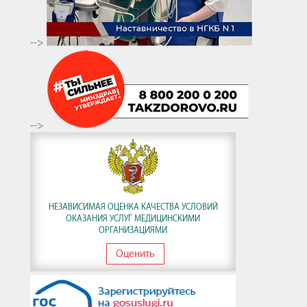
-->
-->
НЕЗАВИСИМАЯ ОЦЕНКА КАЧЕСТВА УСЛОВИЙ
ОКАЗАНИЯ УСЛУГ МЕДИЦИНСКИМИ
ОРГАНИЗАЦИЯМИ
Оценить