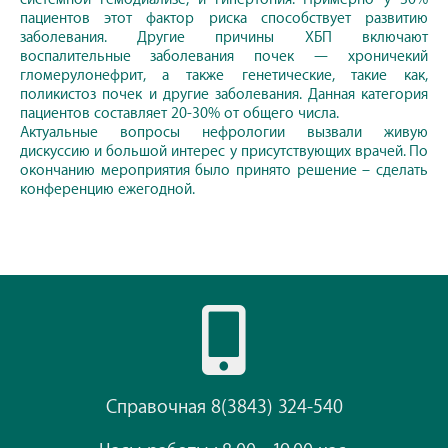
пациентов этот фактор риска способствует развитию
заболевания. Другие причины ХБП включают
воспалительные заболевания почек — хроничекий
гломерулонефрит, а также генетические, такие как,
поликистоз почек и другие заболевания. Данная категория
пациентов составляет 20-30% от общего числа.
Актуальные вопросы нефрологии вызвали живую
дискуссию и большой интерес у присутствующих врачей. По
окончанию мероприятия было принято решение – сделать
конференцию ежегодной.
Справочная 8(3843) 324-540