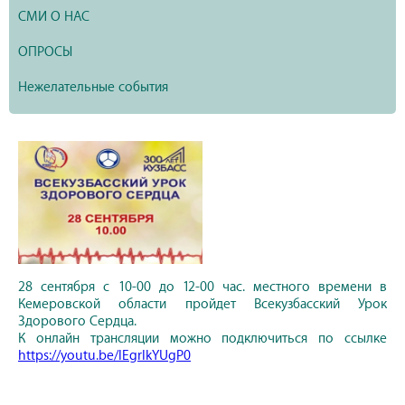
СМИ О НАС
ОПРОСЫ
Нежелательные события
28 сентября с 10-00 до 12-00 час. местного времени в
Кемеровской области пройдет Всекузбасский Урок
Здорового Сердца.
К онлайн трансляции можно подключиться по ссылке
https://youtu.be/IEgrIkYUgP0