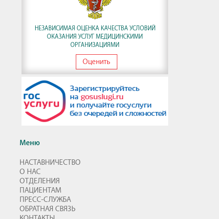
НЕЗАВИСИМАЯ ОЦЕНКА КАЧЕСТВА УСЛОВИЙ
ОКАЗАНИЯ УСЛУГ МЕДИЦИНСКИМИ
ОРГАНИЗАЦИЯМИ
Оценить
Меню
НАСТАВНИЧЕСТВО
О НАС
ОТДЕЛЕНИЯ
ПАЦИЕНТАМ
ПРЕСС-СЛУЖБА
ОБРАТНАЯ СВЯЗЬ
КОНТАКТЫ