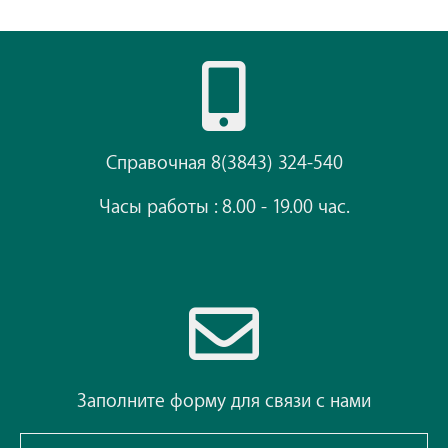
Справочная 8(3843) 324-540
Часы работы : 8.00 - 19.00 час.
Заполните форму для связи с нами