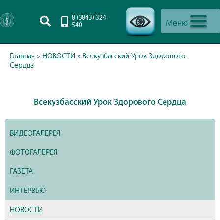
8 (3843) 324-
Меню
540
-->
Главная
»
НОВОСТИ
»
Всекузбасский Урок Здорового
Сердца
Всекузбасский Урок Здорового Сердца
ВИДЕОГАЛЕРЕЯ
ФОТОГАЛЕРЕЯ
ГАЗЕТА
ИНТЕРВЬЮ
НОВОСТИ