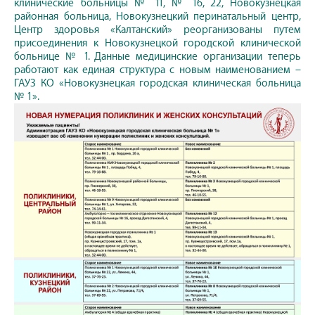
клинические больницы № 11, № 16, 22, Новокузнецкая
районная больница, Новокузнецкий перинатальный центр,
Центр здоровья «Калтанский» реорганизованы путем
присоединения к Новокузнецкой городской клинической
больнице № 1. Данные медицинские организации теперь
работают как единая структура с новым наименованием –
ГАУЗ КО «Новокузнецкая городская клиническая больница
№ 1».