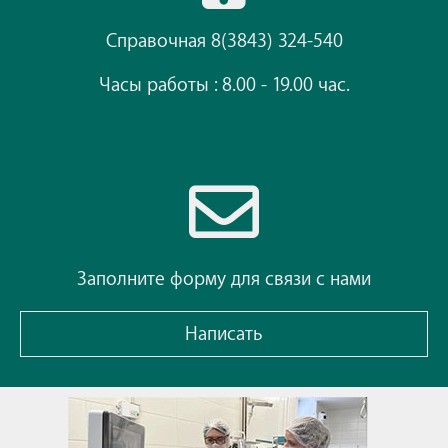
Справочная 8(3843) 324-540
Часы работы : 8.00 - 19.00 час.
Заполните форму для связи с нами
Написать