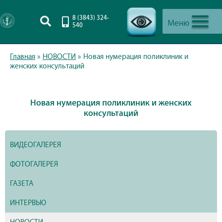
8 (3843) 324-
Меню
540
-->
Главная
»
НОВОСТИ
»
Новая нумерация поликлиник и
женских консультаций
Новая нумерация поликлиник и женских
консультаций
ВИДЕОГАЛЕРЕЯ
ФОТОГАЛЕРЕЯ
ГАЗЕТА
ИНТЕРВЬЮ