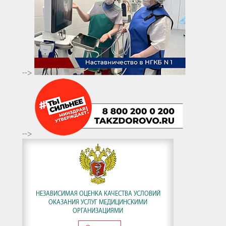
-->
-->
НЕЗАВИСИМАЯ ОЦЕНКА КАЧЕСТВА УСЛОВИЙ
ОКАЗАНИЯ УСЛУГ МЕДИЦИНСКИМИ
ОРГАНИЗАЦИЯМИ