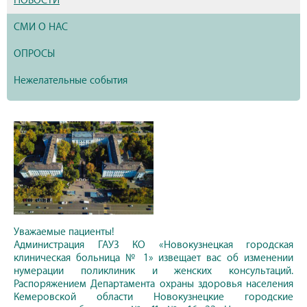
НОВОСТИ
СМИ О НАС
ОПРОСЫ
Нежелательные события
Уважаемые пациенты!
Администрация ГАУЗ КО «Новокузнецкая городская
клиническая больница № 1» извещает вас об изменении
нумерации поликлиник и женских консультаций.
Распоряжением Департамента охраны здоровья населения
Кемеровской области Новокузнецкие городские