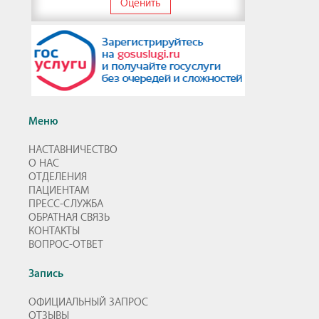
Оценить
Меню
НАСТАВНИЧЕСТВО
О НАС
ОТДЕЛЕНИЯ
ПАЦИЕНТАМ
ПРЕСС-СЛУЖБА
ОБРАТНАЯ СВЯЗЬ
КОНТАКТЫ
ВОПРОС-ОТВЕТ
Запись
ОФИЦИАЛЬНЫЙ ЗАПРОС
ОТЗЫВЫ