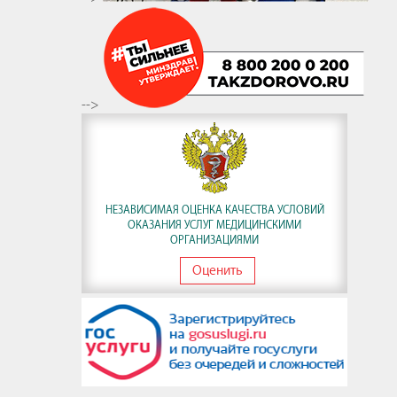
-->
НЕЗАВИСИМАЯ ОЦЕНКА КАЧЕСТВА УСЛОВИЙ
ОКАЗАНИЯ УСЛУГ МЕДИЦИНСКИМИ
ОРГАНИЗАЦИЯМИ
Оценить