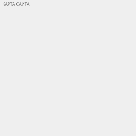
КАРТА САЙТА