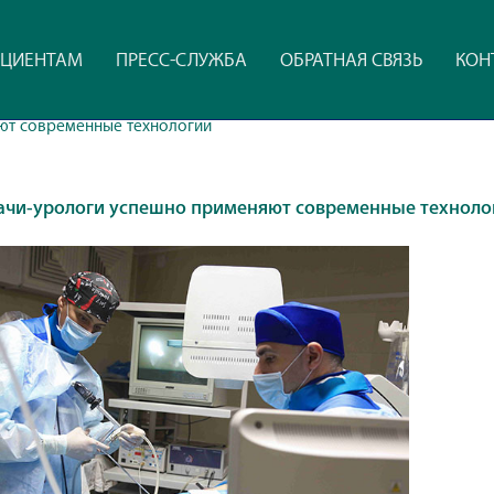
ЦИЕНТАМ
ПРЕСС-СЛУЖБА
ОБРАТНАЯ СВЯЗЬ
КОН
ют современные технологии
ачи-урологи успешно применяют современные техноло