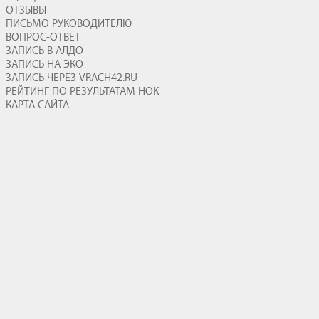
ОТЗЫВЫ
ПИСЬМО РУКОВОДИТЕЛЮ
ВОПРОС-ОТВЕТ
ЗАПИСЬ В АЛДО
ЗАПИСЬ НА ЭКО
ЗАПИСЬ ЧЕРЕЗ VRACH42.RU
РЕЙТИНГ ПО РЕЗУЛЬТАТАМ НОК
КАРТА САЙТА