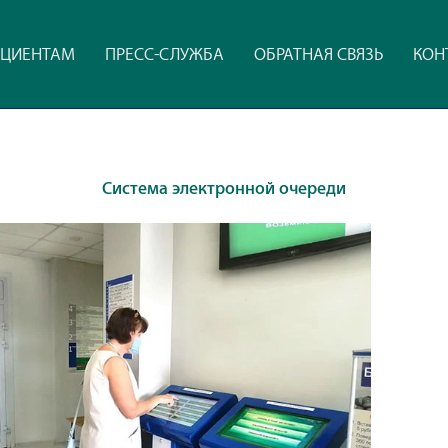
ЦИЕНТАМ
ПРЕСС-СЛУЖБА
ОБРАТНАЯ СВЯЗЬ
КОН
Система электронной очереди