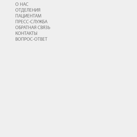
О НАС
ОТДЕЛЕНИЯ
ПАЦИЕНТАМ
ПРЕСС-СЛУЖБА
ОБРАТНАЯ СВЯЗЬ
КОНТАКТЫ
ВОПРОС-ОТВЕТ