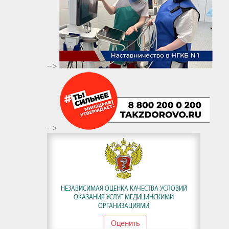
-->
-->
НЕЗАВИСИМАЯ ОЦЕНКА КАЧЕСТВА УСЛОВИЙ
ОКАЗАНИЯ УСЛУГ МЕДИЦИНСКИМИ
ОРГАНИЗАЦИЯМИ
Оценить