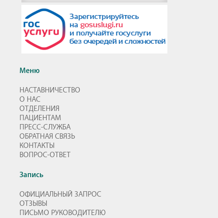
Меню
НАСТАВНИЧЕСТВО
О НАС
ОТДЕЛЕНИЯ
ПАЦИЕНТАМ
ПРЕСС-СЛУЖБА
ОБРАТНАЯ СВЯЗЬ
КОНТАКТЫ
ВОПРОС-ОТВЕТ
Запись
ОФИЦИАЛЬНЫЙ ЗАПРОС
ОТЗЫВЫ
ПИСЬМО РУКОВОДИТЕЛЮ