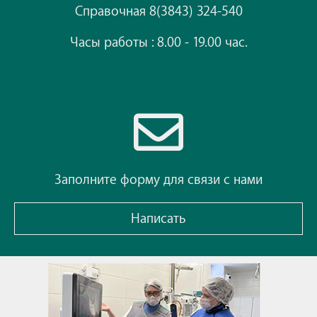
Справочная 8(3843) 324-540
Часы работы : 8.00 - 19.00 час.
Заполните форму для связи с нами
Написать