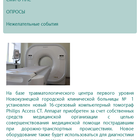
ОПРОСЫ
Нежелательные события
На базе травматологического центра первого уровня
Новокузнецкой городской клинической больницы № 1
установлен новый 16-срезовый компьютерный томограф
Philips Access CT. Аппарат приобретен за счет собственных
средств медицинской организации с целью
совершенствования медицинской помощи пострадавшим
при дорожно-транспортных происшествиях. Новое
оборудование также будет использоваться для диагностики