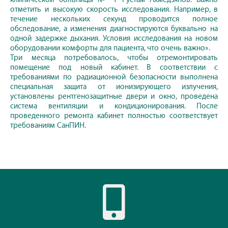
отметить и высокую скорость исследования. Например, в
течение нескольких секунд проводится полное
обследование, а изменения диагностируются буквально на
одной задержке дыхания. Условия исследования на новом
оборудовании комфорты для пациента, что очень важно».
Три месяца потребовалось, чтобы отремонтировать
помещение под новый кабинет. В соответствии с
требованиями по радиационной безопасности выполнена
специальная защита от ионизирующего излучения,
установлены рентгенозащитные двери и окно, проведена
система вентиляции и кондиционирования. После
проведенного ремонта кабинет полностью соответствует
требованиям СанПИН.