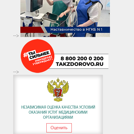
-->
-->
НЕЗАВИСИМАЯ ОЦЕНКА КАЧЕСТВА УСЛОВИЙ
ОКАЗАНИЯ УСЛУГ МЕДИЦИНСКИМИ
ОРГАНИЗАЦИЯМИ
Оценить