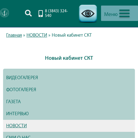
8 (3843) 324-
Меню
540
-->
Главная
»
НОВОСТИ
»
Новый кабинет СКТ
Новый кабинет СКТ
ВИДЕОГАЛЕРЕЯ
ФОТОГАЛЕРЕЯ
ГАЗЕТА
ИНТЕРВЬЮ
НОВОСТИ
СМИ О НАС