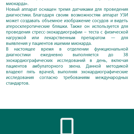
миокарда».
Новый аппарат оснащен тремя датчиками для проведения
диагностики. Благодаря своим возможностям аппарат УЗИ
может создавать объемное изображение сосудов и видеть
атеросклеротические бляшки. Также он используется для
проведения стресс-эхокардиографии – теста с физической
нагрузкой или лекарственным препаратом — для
выявления у пациентов ишемии миокарда.
В настоящее время в отделении функциональной
диагностики ежедневно выполняется до 38
эхокардиографических исследований в день, включая
пациентов амбулаторного звена. Данной методикой
владеют пять врачей, выполняя эхокардиографические
исследования согласно требованиям международных
стандартов.