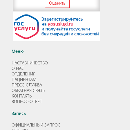
Оценить
Меню
НАСТАВНИЧЕСТВО
О НАС
ОТДЕЛЕНИЯ
ПАЦИЕНТАМ
ПРЕСС-СЛУЖБА
ОБРАТНАЯ СВЯЗЬ
КОНТАКТЫ
ВОПРОС-ОТВЕТ
Запись
ОФИЦИАЛЬНЫЙ ЗАПРОС