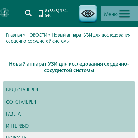
8 (3843) 324-
Меню
540
-->
Главная
»
НОВОСТИ
»
Новый аппарат УЗИ для исследования
сердечно-сосудистой системы
Новый аппарат УЗИ для исследования сердечно-
сосудистой системы
ВИДЕОГАЛЕРЕЯ
ФОТОГАЛЕРЕЯ
ГАЗЕТА
ИНТЕРВЬЮ