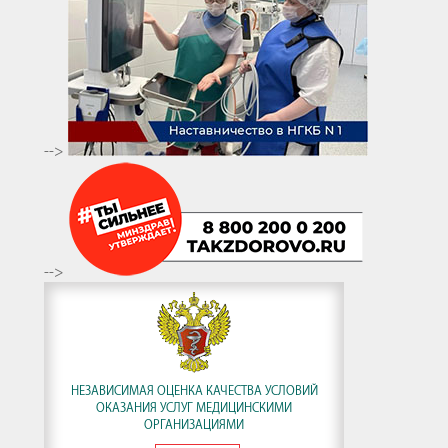
-->
-->
НЕЗАВИСИМАЯ ОЦЕНКА КАЧЕСТВА УСЛОВИЙ
ОКАЗАНИЯ УСЛУГ МЕДИЦИНСКИМИ
ОРГАНИЗАЦИЯМИ