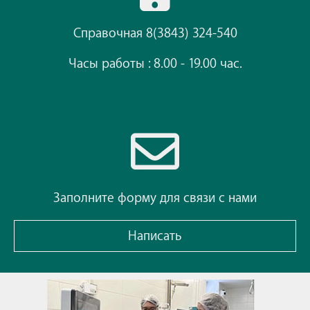
Справочная 8(3843) 324-540
Часы работы : 8.00 - 19.00 час.
Заполните форму для связи с нами
Написать