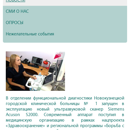
НОВОСТИ
СМИ О НАС
ОПРОСЫ
Нежелательные события
В отделении функциональной диагностики Новокузнецкой
городской клинической больницы № 1 запущен в
эксплуатацию новый ультразвуковой сканер Siemens
Acuson S2000. Современный аппарат поступил в
медицинскую организацию в рамках нацпроекта
«Здравоохранение» и региональной программы «Борьба с