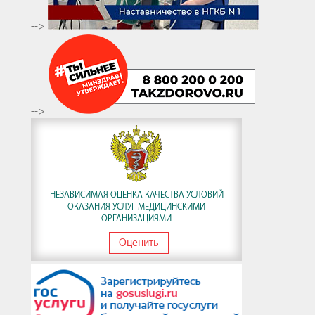
-->
-->
НЕЗАВИСИМАЯ ОЦЕНКА КАЧЕСТВА УСЛОВИЙ
ОКАЗАНИЯ УСЛУГ МЕДИЦИНСКИМИ
ОРГАНИЗАЦИЯМИ
Оценить