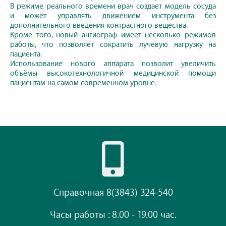
В режиме реального времени врач создает модель сосуда
и может управлять движением инструмента без
дополнительного введения контрастного вещества.
Кроме того, новый ангиограф имеет несколько режимов
работы, что позволяет сократить лучевую нагрузку на
пациента.
Использование нового аппарата позволит увеличить
объёмы высокотехнологичной медицинской помощи
пациентам на самом современном уровне.
Справочная 8(3843) 324-540
Часы работы : 8.00 - 19.00 час.