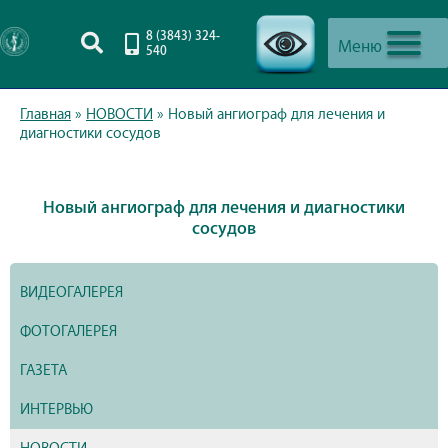
8 (3843) 324-
Меню
540
-->
Главная
»
НОВОСТИ
»
Новый ангиограф для лечения и
диагностики сосудов
Новый ангиограф для лечения и диагностики
сосудов
ВИДЕОГАЛЕРЕЯ
ФОТОГАЛЕРЕЯ
ГАЗЕТА
ИНТЕРВЬЮ