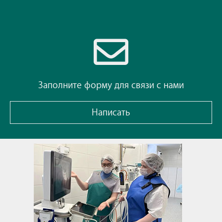
Заполните форму для связи с нами
Написать