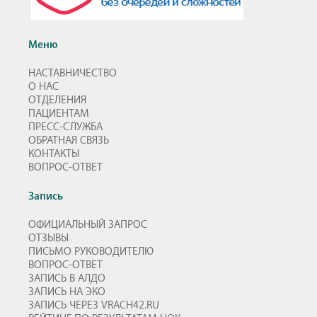
Меню
НАСТАВНИЧЕСТВО
О НАС
ОТДЕЛЕНИЯ
ПАЦИЕНТАМ
ПРЕСС-СЛУЖБА
ОБРАТНАЯ СВЯЗЬ
КОНТАКТЫ
ВОПРОС-ОТВЕТ
Запись
ОФИЦИАЛЬНЫЙ ЗАПРОС
ОТЗЫВЫ
ПИСЬМО РУКОВОДИТЕЛЮ
ВОПРОС-ОТВЕТ
ЗАПИСЬ В АЛДО
ЗАПИСЬ НА ЭКО
ЗАПИСЬ ЧЕРЕЗ VRACH42.RU