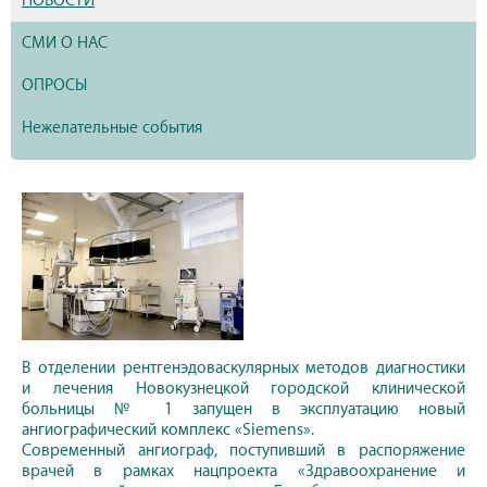
НОВОСТИ
СМИ О НАС
ОПРОСЫ
Нежелательные события
В отделении рентгенэдоваскулярных методов диагностики
и лечения Новокузнецкой городской клинической
больницы № 1 запущен в эксплуатацию новый
ангиографический комплекс «Siemens».
Современный ангиограф, поступивший в распоряжение
врачей в рамках нацпроекта «Здравоохранение и