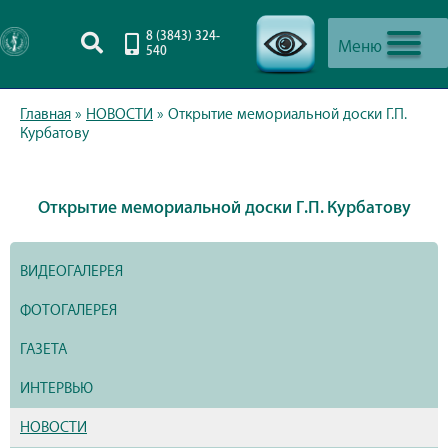
8 (3843) 324-
Меню
540
-->
Главная
»
НОВОСТИ
»
Открытие мемориальной доски Г.П.
Курбатову
Открытие мемориальной доски Г.П. Курбатову
ВИДЕОГАЛЕРЕЯ
ФОТОГАЛЕРЕЯ
ГАЗЕТА
ИНТЕРВЬЮ
НОВОСТИ