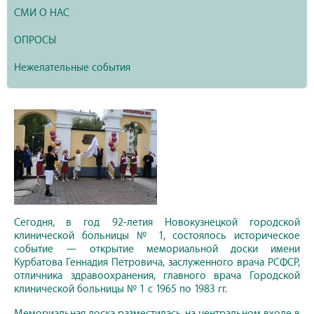
СМИ О НАС
ОПРОСЫ
Нежелательные события
Сегодня, в год 92-летия Новокузнецкой городской
клинической больницы № 1, состоялось историческое
событие — открытие мемориальной доски имени
Курбатова Геннадия Петровича, заслуженного врача РСФСР,
отличника здравоохранения, главного врача Городской
клинической больницы № 1 с 1965 по 1983 гг.
Мемориальная доска разместилась на центральном входе в