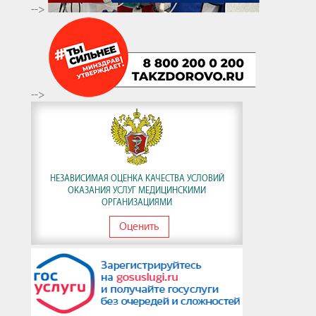
-->
-->
НЕЗАВИСИМАЯ ОЦЕНКА КАЧЕСТВА УСЛОВИЙ
ОКАЗАНИЯ УСЛУГ МЕДИЦИНСКИМИ
ОРГАНИЗАЦИЯМИ
Оценить