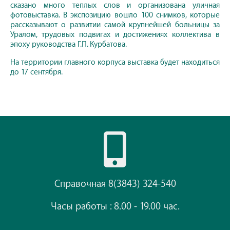
сказано много теплых слов и организована уличная
фотовыставка. В экспозицию вошло 100 снимков, которые
рассказывают о развитии самой крупнейшей больницы за
Уралом, трудовых подвигах и достижениях коллектива в
эпоху руководства Г.П. Курбатова.
На территории главного корпуса выставка будет находиться
до 17 сентября.
Справочная 8(3843) 324-540
Часы работы : 8.00 - 19.00 час.