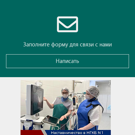
Заполните форму для связи с нами
Написать