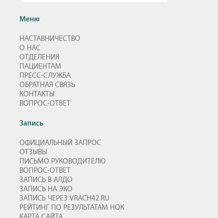
Меню
НАСТАВНИЧЕСТВО
О НАС
ОТДЕЛЕНИЯ
ПАЦИЕНТАМ
ПРЕСС-СЛУЖБА
ОБРАТНАЯ СВЯЗЬ
КОНТАКТЫ
ВОПРОС-ОТВЕТ
Запись
ОФИЦИАЛЬНЫЙ ЗАПРОС
ОТЗЫВЫ
ПИСЬМО РУКОВОДИТЕЛЮ
ВОПРОС-ОТВЕТ
ЗАПИСЬ В АЛДО
ЗАПИСЬ НА ЭКО
ЗАПИСЬ ЧЕРЕЗ VRACH42.RU
РЕЙТИНГ ПО РЕЗУЛЬТАТАМ НОК
КАРТА САЙТА