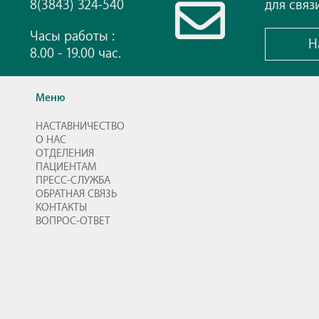
8(3843) 324-540
для связ
Часы работы :
Н
8.00 - 19.00 час.
Меню
НАСТАВНИЧЕСТВО
О НАС
ОТДЕЛЕНИЯ
ПАЦИЕНТАМ
ПРЕСС-СЛУЖБА
ОБРАТНАЯ СВЯЗЬ
КОНТАКТЫ
ВОПРОС-ОТВЕТ