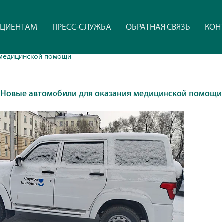
ЦИЕНТАМ
ПРЕСС-СЛУЖБА
ОБРАТНАЯ СВЯЗЬ
КОН
 медицинской помощи
Новые автомобили для оказания медицинской помощи