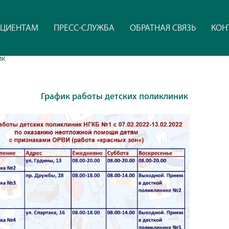
ЦИЕНТАМ
ПРЕСС-СЛУЖБА
ОБРАТНАЯ СВЯЗЬ
КОН
ик
График работы детских поликлиник