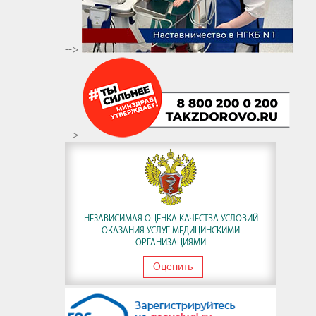
-->
-->
НЕЗАВИСИМАЯ ОЦЕНКА КАЧЕСТВА УСЛОВИЙ
ОКАЗАНИЯ УСЛУГ МЕДИЦИНСКИМИ
ОРГАНИЗАЦИЯМИ
Оценить