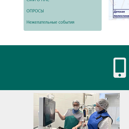
ОПРОСЫ
Нежелательные события