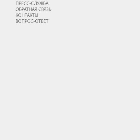
ПРЕСС-СЛУЖБА
ОБРАТНАЯ СВЯЗЬ
КОНТАКТЫ
ВОПРОС-ОТВЕТ