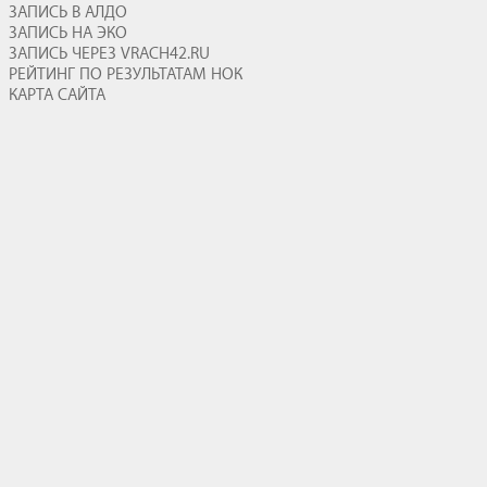
ЗАПИСЬ В АЛДО
ЗАПИСЬ НА ЭКО
ЗАПИСЬ ЧЕРЕЗ VRACH42.RU
РЕЙТИНГ ПО РЕЗУЛЬТАТАМ НОК
КАРТА САЙТА