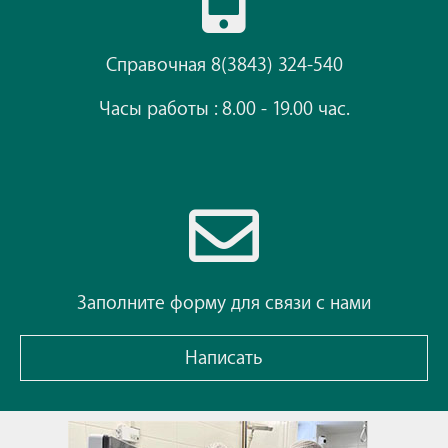
Справочная 8(3843) 324-540
Часы работы : 8.00 - 19.00 час.
Заполните форму для связи с нами
Написать