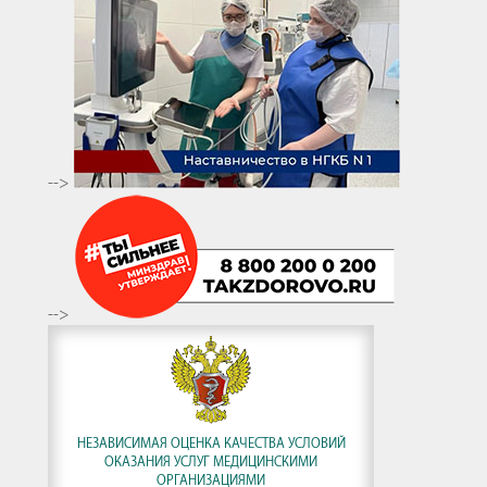
-->
-->
НЕЗАВИСИМАЯ ОЦЕНКА КАЧЕСТВА УСЛОВИЙ
ОКАЗАНИЯ УСЛУГ МЕДИЦИНСКИМИ
ОРГАНИЗАЦИЯМИ