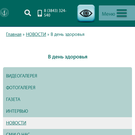
8 (3843) 324-
Меню
540
-->
Главная
»
НОВОСТИ
»
В день здоровья
В день здоровья
ВИДЕОГАЛЕРЕЯ
ФОТОГАЛЕРЕЯ
ГАЗЕТА
ИНТЕРВЬЮ
НОВОСТИ
СМИ О НАС