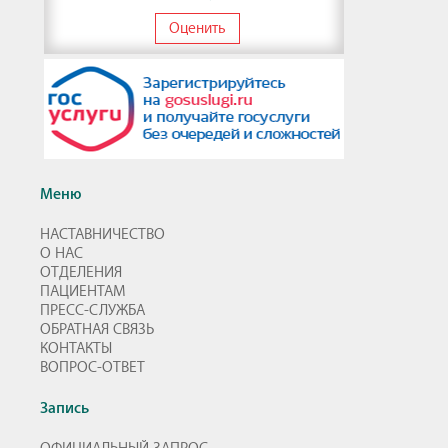
Оценить
Меню
НАСТАВНИЧЕСТВО
О НАС
ОТДЕЛЕНИЯ
ПАЦИЕНТАМ
ПРЕСС-СЛУЖБА
ОБРАТНАЯ СВЯЗЬ
КОНТАКТЫ
ВОПРОС-ОТВЕТ
Запись