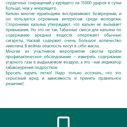
сердечных сокращений у курящего на 15000 ударов в сутки
больше, чем у некурящего.
Кальян многие курильщики воспринимают безвредным, и
он пользуется огромным интересом среди молодежи.
Сторонники кальяна утверждают, что кальян не вызывает
привыкания. Но это не так. Табачные смеси для кальяна по
содержанию вредных веществ опережают обычные
сигареты. Насвай содержит очень большое количество
никотина. В вейпах опасность несут в себе масла.
Многие из участников мероприятия смогли пройти
профилактическое обследование – измерить содержание
угарного газа в выдыхаемом воздухе, а это –как индикатор
табакокурения подростков.
Бросить курить легко! Надо только осознать, что это
серьезный вред и зависимость и принять правильное
решение!