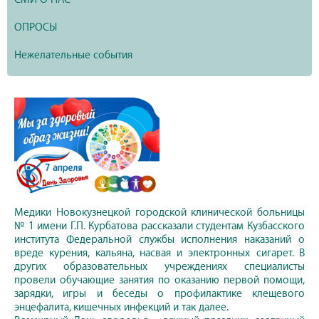
ОПРОСЫ
Нежелательные события
Медики Новокузнецкой городской клинической больницы
№ 1 имени Г.П. Курбатова рассказали студентам Кузбасского
института Федеральной службы исполнения наказаний о
вреде курения, кальяна, насвая и электронных сигарет. В
других образовательных учреждениях специалисты
провели обучающие занятия по оказанию первой помощи,
зарядки, игры и беседы о профилактике клещевого
энцефалита, кишечных инфекций и так далее.