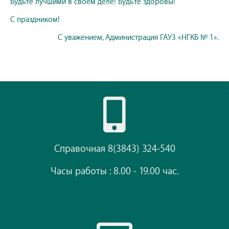
Будьте лучшими в своем деле! Будьте здоровы!
С праздником!
С уважением, Администрация ГАУЗ «НГКБ № 1».
Справочная 8(3843) 324-540
Часы работы : 8.00 - 19.00 час.