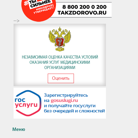
-->
НЕЗАВИСИМАЯ ОЦЕНКА КАЧЕСТВА УСЛОВИЙ
ОКАЗАНИЯ УСЛУГ МЕДИЦИНСКИМИ
ОРГАНИЗАЦИЯМИ
Оценить
Меню