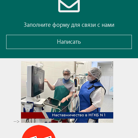
Заполните форму для связи с нами
Написать
-->