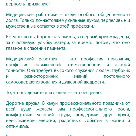
верность призванию!
Медицинские работники – люди особого общественного
долга. Только по-настоящему сильные духом, терпеливые и
мужественные остаются в этой профессии.
Ежедневно вы боретесь за жизнь, за первый крик младенца,
за счастливую улыбку матери, за время, потому что оно
главное в спасении пациента.
Медицинский работник – это профессия призвания,
профессия повышенной ответственности и особой
точности. Она требует высокого служения людям, глубоких
и разносторонних знаний, постоянного
самосовершенствования и душевной щедрости.
То, что вы делаете для людей — это бесценно.
Дорогие друзья! В канун профессионального праздника от
всей души желаем вам профессионального роста,
комфортных условий труда, поддержки друг друга,
неиссякаемой энергии, радостных событий в жизни и
оптимизма.