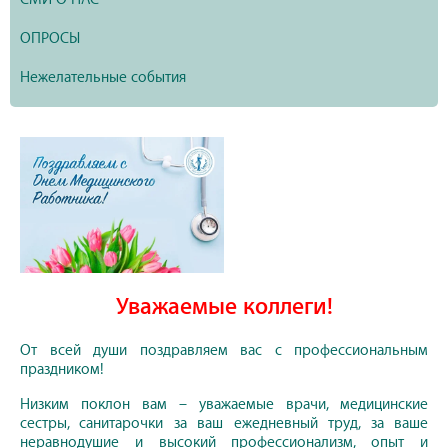
ОПРОСЫ
Нежелательные события
Уважаемые коллеги!
От всей души поздравляем вас с профессиональным
праздником!
Низким поклон вам – уважаемые врачи, медицинские
сестры, санитарочки за ваш ежедневный труд, за ваше
неравнодушие и высокий профессионализм, опыт и