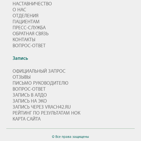
НАСТАВНИЧЕСТВО
О НАС
ОТДЕЛЕНИЯ
ПАЦИЕНТАМ
ПРЕСС-СЛУЖБА
ОБРАТНАЯ СВЯЗЬ
КОНТАКТЫ
ВОПРОС-ОТВЕТ
Запись
ОФИЦИАЛЬНЫЙ ЗАПРОС
ОТЗЫВЫ
ПИСЬМО РУКОВОДИТЕЛЮ
ВОПРОС-ОТВЕТ
ЗАПИСЬ В АЛДО
ЗАПИСЬ НА ЭКО
ЗАПИСЬ ЧЕРЕЗ VRACH42.RU
РЕЙТИНГ ПО РЕЗУЛЬТАТАМ НОК
КАРТА САЙТА
© Все права защищены