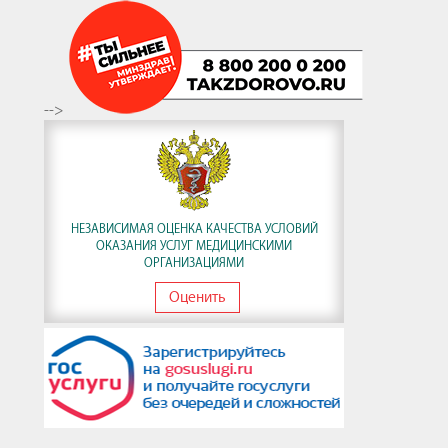
-->
НЕЗАВИСИМАЯ ОЦЕНКА КАЧЕСТВА УСЛОВИЙ
ОКАЗАНИЯ УСЛУГ МЕДИЦИНСКИМИ
ОРГАНИЗАЦИЯМИ
Оценить