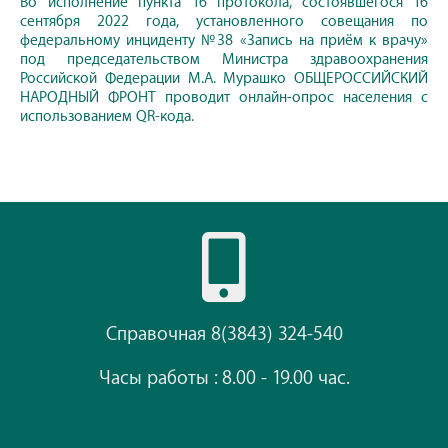
Во исполнение пункта 16 протокола, состоявшегося 16
сентября 2022 года, установленного совещания по
федеральному инциденту №38 «Запись на приём к врачу»
под председательством Министра здравоохранения
Российской Федерации М.А. Мурашко ОБЩЕРОССИЙСКИЙ
НАРОДНЫЙ ФРОНТ проводит онлайн-опрос населения с
использованием QR-кода.
Справочная 8(3843) 324-540
Часы работы : 8.00 - 19.00 час.