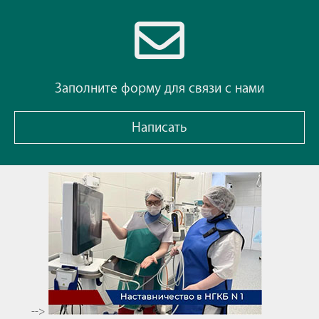
Заполните форму для связи с нами
Написать
-->