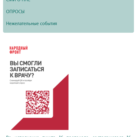
ОПРОСЫ
Нежелательные события