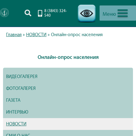
8 (3843) 324-
Меню
540
-->
Главная
»
НОВОСТИ
»
Онлайн-опрос населения
Онлайн-опрос населения
ВИДЕОГАЛЕРЕЯ
ФОТОГАЛЕРЕЯ
ГАЗЕТА
ИНТЕРВЬЮ
НОВОСТИ
СМИ О НАС