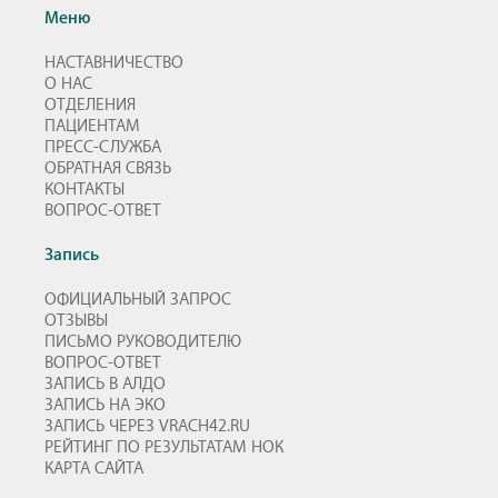
Меню
НАСТАВНИЧЕСТВО
О НАС
ОТДЕЛЕНИЯ
ПАЦИЕНТАМ
ПРЕСС-СЛУЖБА
ОБРАТНАЯ СВЯЗЬ
КОНТАКТЫ
ВОПРОС-ОТВЕТ
Запись
ОФИЦИАЛЬНЫЙ ЗАПРОС
ОТЗЫВЫ
ПИСЬМО РУКОВОДИТЕЛЮ
ВОПРОС-ОТВЕТ
ЗАПИСЬ В АЛДО
ЗАПИСЬ НА ЭКО
ЗАПИСЬ ЧЕРЕЗ VRACH42.RU
РЕЙТИНГ ПО РЕЗУЛЬТАТАМ НОК
КАРТА САЙТА