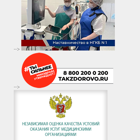
-->
-->
НЕЗАВИСИМАЯ ОЦЕНКА КАЧЕСТВА УСЛОВИЙ
ОКАЗАНИЯ УСЛУГ МЕДИЦИНСКИМИ
ОРГАНИЗАЦИЯМИ