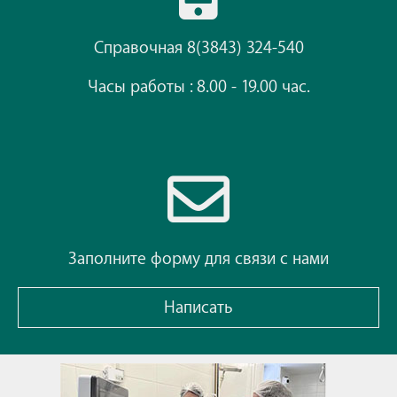
Справочная 8(3843) 324-540
Часы работы : 8.00 - 19.00 час.
Заполните форму для связи с нами
Написать