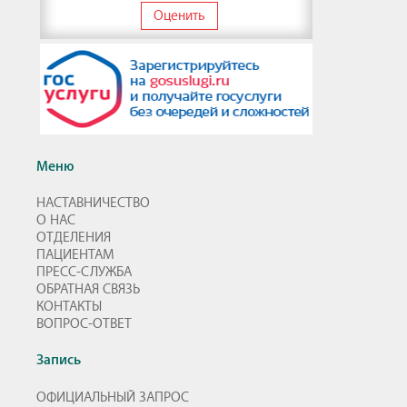
Оценить
Меню
НАСТАВНИЧЕСТВО
О НАС
ОТДЕЛЕНИЯ
ПАЦИЕНТАМ
ПРЕСС-СЛУЖБА
ОБРАТНАЯ СВЯЗЬ
КОНТАКТЫ
ВОПРОС-ОТВЕТ
Запись
ОФИЦИАЛЬНЫЙ ЗАПРОС