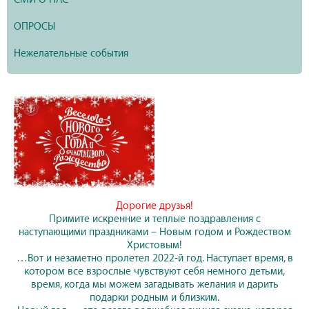
ОПРОСЫ
Нежелательные события
Дорогие друзья!
Примите искренние и теплые поздравления с
наступающими праздниками – Новым годом и Рождеством
Христовым!
…Вот и незаметно пролетел 2022-й год. Наступает время, в
котором все взрослые чувствуют себя немного детьми,
время, когда мы можем загадывать желания и дарить
подарки родным и близким.