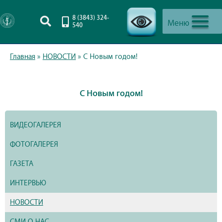
8 (3843) 324-
Меню
540
-->
Главная
»
НОВОСТИ
»
С Новым годом!
С Новым годом!
ВИДЕОГАЛЕРЕЯ
ФОТОГАЛЕРЕЯ
ГАЗЕТА
ИНТЕРВЬЮ
НОВОСТИ
СМИ О НАС