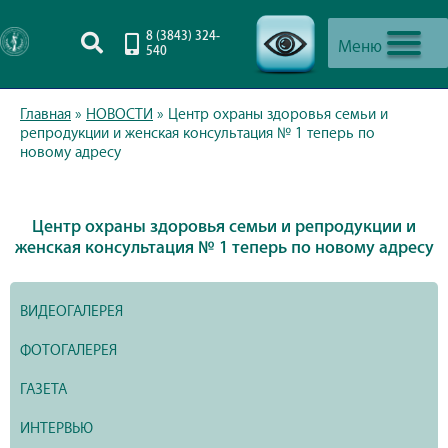
8 (3843) 324-
Меню
540
-->
Главная
»
НОВОСТИ
»
Центр охраны здоровья семьи и
репродукции и женская консультация № 1 теперь по
новому адресу
Центр охраны здоровья семьи и репродукции и
женская консультация № 1 теперь по новому адресу
ВИДЕОГАЛЕРЕЯ
ФОТОГАЛЕРЕЯ
ГАЗЕТА
ИНТЕРВЬЮ