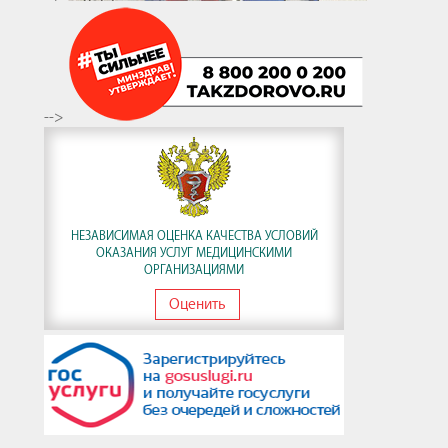
-->
НЕЗАВИСИМАЯ ОЦЕНКА КАЧЕСТВА УСЛОВИЙ
ОКАЗАНИЯ УСЛУГ МЕДИЦИНСКИМИ
ОРГАНИЗАЦИЯМИ
Оценить