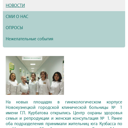
НОВОСТИ
СМИ О НАС
ОПРОСЫ
Нежелательные события
На новых площадях в гинекологическом корпусе
Новокузнецкой городской клинической больницы № 1
имени Г.П. Курбатова открылись Центр охраны здоровья
семьи и репродукции и женская консультация № 1. Ранее
оба подразделения принимали жительниц юга Кузбасса по