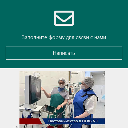
Заполните форму для связи с нами
Написать
-->