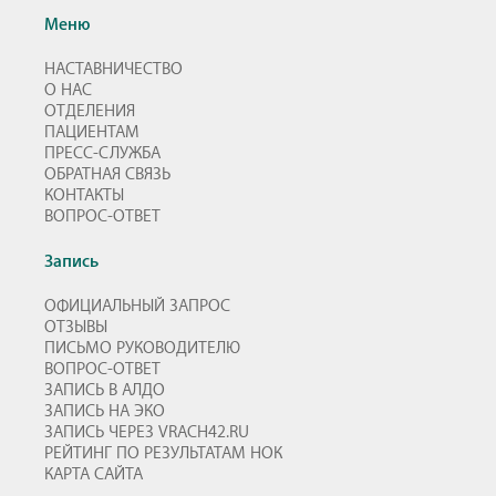
Меню
НАСТАВНИЧЕСТВО
О НАС
ОТДЕЛЕНИЯ
ПАЦИЕНТАМ
ПРЕСС-СЛУЖБА
ОБРАТНАЯ СВЯЗЬ
КОНТАКТЫ
ВОПРОС-ОТВЕТ
Запись
ОФИЦИАЛЬНЫЙ ЗАПРОС
ОТЗЫВЫ
ПИСЬМО РУКОВОДИТЕЛЮ
ВОПРОС-ОТВЕТ
ЗАПИСЬ В АЛДО
ЗАПИСЬ НА ЭКО
ЗАПИСЬ ЧЕРЕЗ VRACH42.RU
РЕЙТИНГ ПО РЕЗУЛЬТАТАМ НОК
КАРТА САЙТА