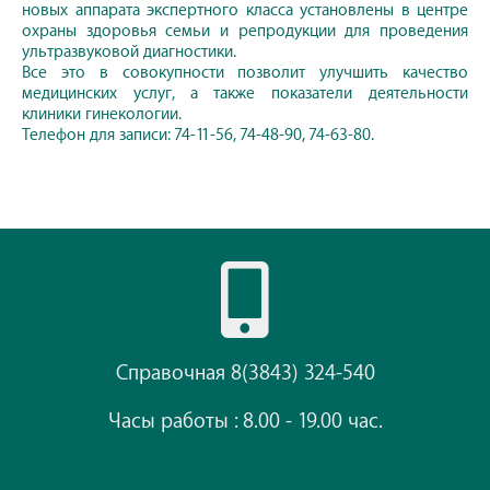
новых аппарата экспертного класса установлены в центре
охраны здоровья семьи и репродукции для проведения
ультразвуковой диагностики.
Все это в совокупности позволит улучшить качество
медицинских услуг, а также показатели деятельности
клиники гинекологии.
Телефон для записи: 74-11-56, 74-48-90, 74-63-80.
Справочная 8(3843) 324-540
Часы работы : 8.00 - 19.00 час.