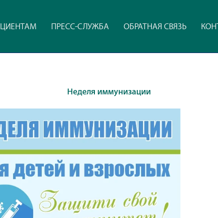
ЦИЕНТАМ
ПРЕСС-СЛУЖБА
ОБРАТНАЯ СВЯЗЬ
КОН
Неделя иммунизации