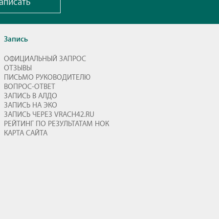
аписать
Запись
ОФИЦИАЛЬНЫЙ ЗАПРОС
ОТЗЫВЫ
ПИСЬМО РУКОВОДИТЕЛЮ
ВОПРОС-ОТВЕТ
ЗАПИСЬ В АЛДО
ЗАПИСЬ НА ЭКО
ЗАПИСЬ ЧЕРЕЗ VRACH42.RU
РЕЙТИНГ ПО РЕЗУЛЬТАТАМ НОК
КАРТА САЙТА