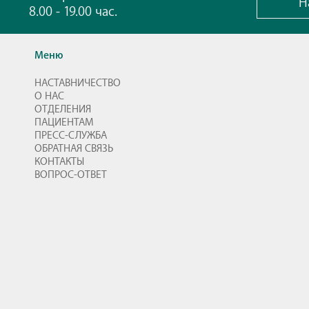
Н
8.00 - 19.00 час.
Меню
НАСТАВНИЧЕСТВО
О НАС
ОТДЕЛЕНИЯ
ПАЦИЕНТАМ
ПРЕСС-СЛУЖБА
ОБРАТНАЯ СВЯЗЬ
КОНТАКТЫ
ВОПРОС-ОТВЕТ