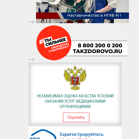
-->
-->
НЕЗАВИСИМАЯ ОЦЕНКА КАЧЕСТВА УСЛОВИЙ
ОКАЗАНИЯ УСЛУГ МЕДИЦИНСКИМИ
ОРГАНИЗАЦИЯМИ
Оценить