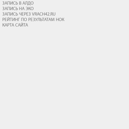
ЗАПИСЬ В АЛДО
ЗАПИСЬ НА ЭКО
ЗАПИСЬ ЧЕРЕЗ VRACH42.RU
РЕЙТИНГ ПО РЕЗУЛЬТАТАМ НОК
КАРТА САЙТА