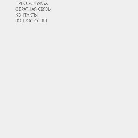
ПРЕСС-СЛУЖБА
ОБРАТНАЯ СВЯЗЬ
КОНТАКТЫ
ВОПРОС-ОТВЕТ