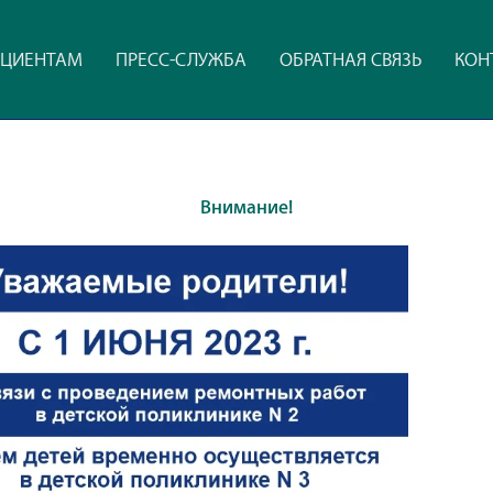
ЦИЕНТАМ
ПРЕСС-СЛУЖБА
ОБРАТНАЯ СВЯЗЬ
КОН
Внимание!