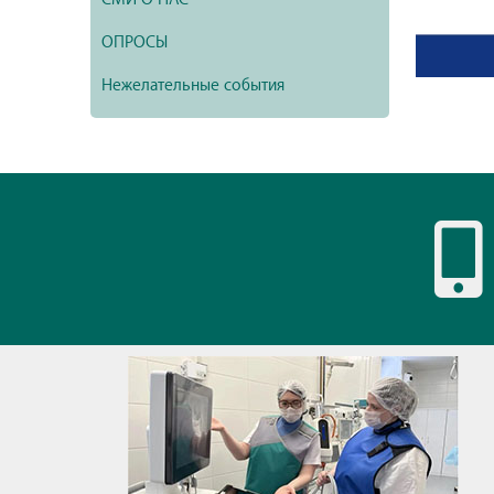
ОПРОСЫ
Нежелательные события