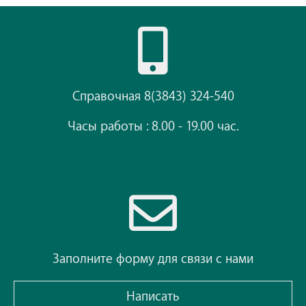
Справочная 8(3843) 324-540
Часы работы : 8.00 - 19.00 час.
Заполните форму для связи с нами
Написать