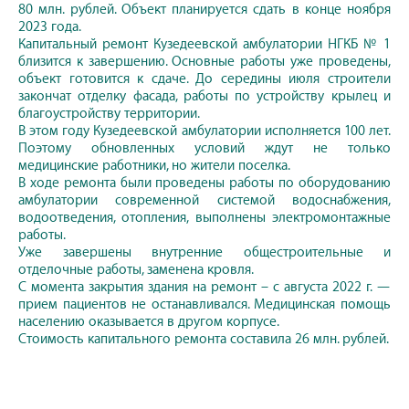
80 млн. рублей. Объект планируется сдать в конце ноября
2023 года.
Капитальный ремонт Кузедеевской амбулатории НГКБ № 1
близится к завершению. Основные работы уже проведены,
объект готовится к сдаче. До середины июля строители
закончат отделку фасада, работы по устройству крылец и
благоустройству территории.
В этом году Кузедеевской амбулатории исполняется 100 лет.
Поэтому обновленных условий ждут не только
медицинские работники, но жители поселка.
В ходе ремонта были проведены работы по оборудованию
амбулатории современной системой водоснабжения,
водоотведения, отопления, выполнены электромонтажные
работы.
Уже завершены внутренние общестроительные и
отделочные работы, заменена кровля.
С момента закрытия здания на ремонт – с августа 2022 г. —
прием пациентов не останавливался. Медицинская помощь
населению оказывается в другом корпусе.
Стоимость капитального ремонта составила 26 млн. рублей.