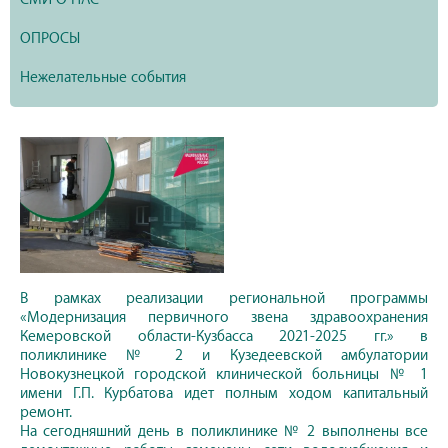
ОПРОСЫ
Нежелательные события
В рамках реализации региональной программы
«Модернизация первичного звена здравоохранения
Кемеровской области-Кузбасса 2021-2025 гг.» в
поликлинике № 2 и Кузедеевской амбулатории
Новокузнецкой городской клинической больницы № 1
имени Г.П. Курбатова идет полным ходом капитальный
ремонт.
На сегодняшний день в поликлинике № 2 выполнены все