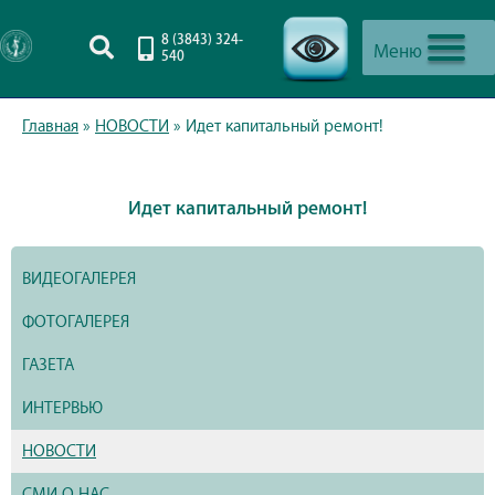
8 (3843) 324-
Меню
540
-->
Главная
»
НОВОСТИ
»
Идет капитальный ремонт!
Идет капитальный ремонт!
ВИДЕОГАЛЕРЕЯ
ФОТОГАЛЕРЕЯ
ГАЗЕТА
ИНТЕРВЬЮ
НОВОСТИ
СМИ О НАС