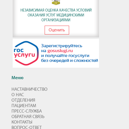
НЕЗАВИСИМАЯ ОЦЕНКА КАЧЕСТВА УСЛОВИЙ
ОКАЗАНИЯ УСЛУГ МЕДИЦИНСКИМИ
ОРГАНИЗАЦИЯМИ
Оценить
Меню
НАСТАВНИЧЕСТВО
О НАС
ОТДЕЛЕНИЯ
ПАЦИЕНТАМ
ПРЕСС-СЛУЖБА
ОБРАТНАЯ СВЯЗЬ
КОНТАКТЫ
ВОПРОС-ОТВЕТ