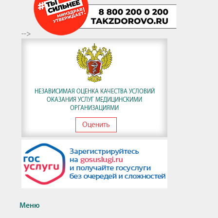
-->
НЕЗАВИСИМАЯ ОЦЕНКА КАЧЕСТВА УСЛОВИЙ
ОКАЗАНИЯ УСЛУГ МЕДИЦИНСКИМИ
ОРГАНИЗАЦИЯМИ
Оценить
Меню