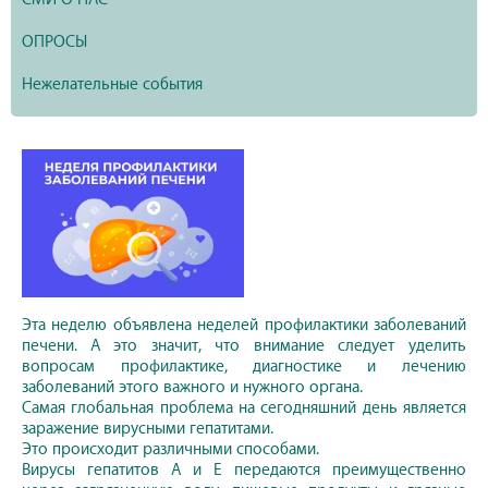
ОПРОСЫ
Нежелательные события
Эта неделю объявлена неделей профилактики заболеваний
печени. А это значит, что внимание следует уделить
вопросам профилактике, диагностике и лечению
заболеваний этого важного и нужного органа.
Самая глобальная проблема на сегодняшний день является
заражение вирусными гепатитами.
Это происходит различными способами.
Вирусы гепатитов A и E передаются преимущественно