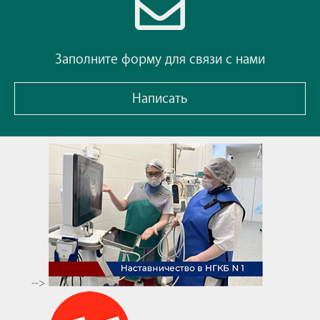
Заполните форму для связи с нами
Написать
-->