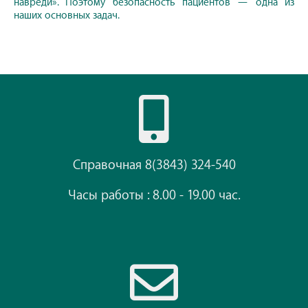
навреди». Поэтому безопасность пациентов — одна из
наших основных задач.
Справочная 8(3843) 324-540
Часы работы : 8.00 - 19.00 час.