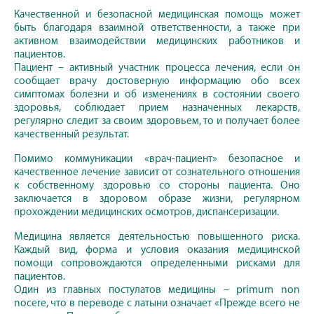
Качественной и безопасной медицинская помощь может
быть благодаря взаимной ответственности, а также при
активном взаимодействии медицинских работников и
пациентов.
Пациент – активный участник процесса лечения, если он
сообщает врачу достоверную информацию обо всех
симптомах болезни и об изменениях в состоянии своего
здоровья, соблюдает прием назначенных лекарств,
регулярно следит за своим здоровьем, то и получает более
качественный результат.
Помимо коммуникации «врач-пациент» безопасное и
качественное лечение зависит от сознательного отношения
к собственному здоровью со стороны пациента. Оно
заключается в здоровом образе жизни, регулярном
прохождении медицинских осмотров, диспансеризации.
Медицина является деятельностью повышенного риска.
Каждый вид, форма и условия оказания медицинской
помощи сопровождаются определенными рисками для
пациентов.
Один из главных постулатов медицины – primum non
nocere, что в переводе с латыни означает «Прежде всего не