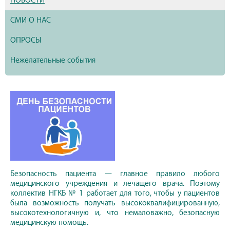
НОВОСТИ
СМИ О НАС
ОПРОСЫ
Нежелательные события
Безопасность пациента — главное правило любого
медицинского учреждения и лечащего врача. Поэтому
коллектив НГКБ № 1 работает для того, чтобы у пациентов
была возможность получать высококвалифицированную,
высокотехнологичную и, что немаловажно, безопасную
медицинскую помощь.