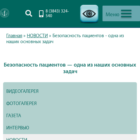
8 (3843) 324-
Меню
540
-->
Главная
»
НОВОСТИ
»
Безопасность пациентов - одна из
наших основных задач
Безопасность пациентов — одна из наших основных
задач
ВИДЕОГАЛЕРЕЯ
ФОТОГАЛЕРЕЯ
ГАЗЕТА
ИНТЕРВЬЮ