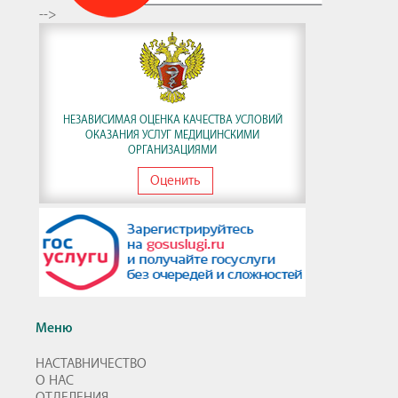
-->
НЕЗАВИСИМАЯ ОЦЕНКА КАЧЕСТВА УСЛОВИЙ
ОКАЗАНИЯ УСЛУГ МЕДИЦИНСКИМИ
ОРГАНИЗАЦИЯМИ
Оценить
Меню
НАСТАВНИЧЕСТВО
О НАС
ОТДЕЛЕНИЯ