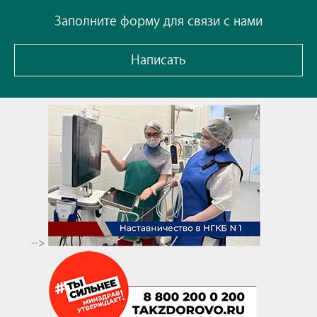
Заполните форму для связи с нами
Написать
-->