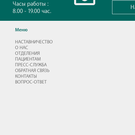
Часы работы :
Н
8.00 - 19.00 час.
Меню
НАСТАВНИЧЕСТВО
О НАС
ОТДЕЛЕНИЯ
ПАЦИЕНТАМ
ПРЕСС-СЛУЖБА
ОБРАТНАЯ СВЯЗЬ
КОНТАКТЫ
ВОПРОС-ОТВЕТ