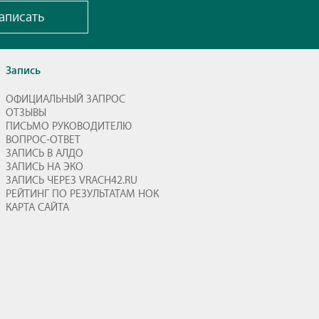
аписать
Запись
ОФИЦИАЛЬНЫЙ ЗАПРОС
ОТЗЫВЫ
ПИСЬМО РУКОВОДИТЕЛЮ
ВОПРОС-ОТВЕТ
ЗАПИСЬ В АЛДО
ЗАПИСЬ НА ЭКО
ЗАПИСЬ ЧЕРЕЗ VRACH42.RU
РЕЙТИНГ ПО РЕЗУЛЬТАТАМ НОК
КАРТА САЙТА