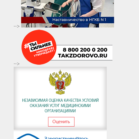
-->
-->
НЕЗАВИСИМАЯ ОЦЕНКА КАЧЕСТВА УСЛОВИЙ
ОКАЗАНИЯ УСЛУГ МЕДИЦИНСКИМИ
ОРГАНИЗАЦИЯМИ
Оценить