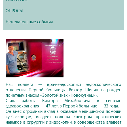
ОПРОСЫ
Нежелательные события
Наш коллега — врач-эндоскопист эндоскопического
отделения Первой больницы Виктор Шилин награжден
почетным знаком «Золотой знак «Новокузнецк».
Стаж работы Виктора Михайловича в системе
здравоохранения — 47 лет, в Первой больнице — 32 года.
Он внес огромный вклад в оказание медицинской помощи
кузбассовцам, владеет полным спектром практических
навыков в хирургии и эндоскопии, в совершенстве владеет