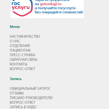
Меню
НАСТАВНИЧЕСТВО
О НАС
ОТДЕЛЕНИЯ
ПАЦИЕНТАМ
ПРЕСС-СЛУЖБА
ОБРАТНАЯ СВЯЗЬ
КОНТАКТЫ
ВОПРОС-ОТВЕТ
Запись
ОФИЦИАЛЬНЫЙ ЗАПРОС
ОТЗЫВЫ
ПИСЬМО РУКОВОДИТЕЛЮ
ВОПРОС-ОТВЕТ
ЗАПИСЬ В АЛДО