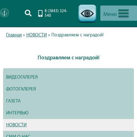
8 (3843) 324-
Меню
540
-->
Главная
»
НОВОСТИ
»
Поздравляем с наградой!
Поздравляем с наградой!
ВИДЕОГАЛЕРЕЯ
ФОТОГАЛЕРЕЯ
ГАЗЕТА
ИНТЕРВЬЮ
НОВОСТИ
СМИ О НАС