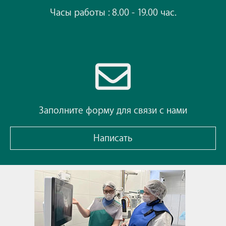
Часы работы : 8.00 - 19.00 час.
Заполните форму для связи с нами
Написать