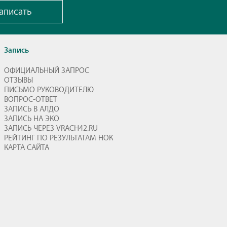
аписать
Запись
ОФИЦИАЛЬНЫЙ ЗАПРОС
ОТЗЫВЫ
ПИСЬМО РУКОВОДИТЕЛЮ
ВОПРОС-ОТВЕТ
ЗАПИСЬ В АЛДО
ЗАПИСЬ НА ЭКО
ЗАПИСЬ ЧЕРЕЗ VRACH42.RU
РЕЙТИНГ ПО РЕЗУЛЬТАТАМ НОК
КАРТА САЙТА