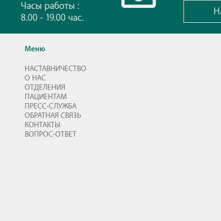
Часы работы :
Н
8.00 - 19.00 час.
Меню
НАСТАВНИЧЕСТВО
О НАС
ОТДЕЛЕНИЯ
ПАЦИЕНТАМ
ПРЕСС-СЛУЖБА
ОБРАТНАЯ СВЯЗЬ
КОНТАКТЫ
ВОПРОС-ОТВЕТ