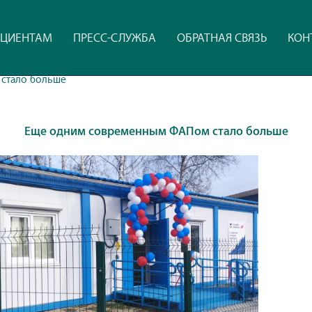
ЦИЕНТАМ
ПРЕСС-СЛУЖБА
ОБРАТНАЯ СВЯЗЬ
КОН
стало больше
Еще одним современным ФАПом стало больше