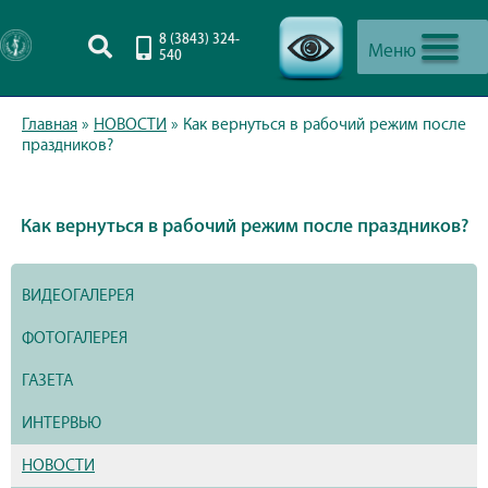
8 (3843) 324-
Меню
540
-->
Главная
»
НОВОСТИ
»
Как вернуться в рабочий режим после
праздников?
Как вернуться в рабочий режим после праздников?
ВИДЕОГАЛЕРЕЯ
ФОТОГАЛЕРЕЯ
ГАЗЕТА
ИНТЕРВЬЮ
НОВОСТИ