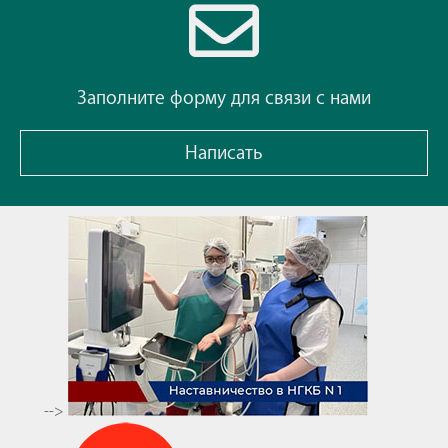
Заполните форму для связи с нами
Написать
-->