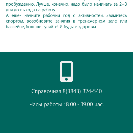
пробуждению. Лучше, конечно, надо было начинать за 2−3
дня до выхода на работу.
А еще- начните рабочий год с активностей. Займитесь
спортом, возобновите занятия в тренажерном зале или
бассейне, больше гуляйте! И будьте здоровы
Справочная 8(3843) 324-540
Часы работы : 8.00 - 19.00 час.