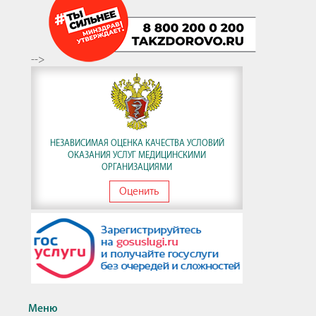
-->
НЕЗАВИСИМАЯ ОЦЕНКА КАЧЕСТВА УСЛОВИЙ
ОКАЗАНИЯ УСЛУГ МЕДИЦИНСКИМИ
ОРГАНИЗАЦИЯМИ
Оценить
Меню