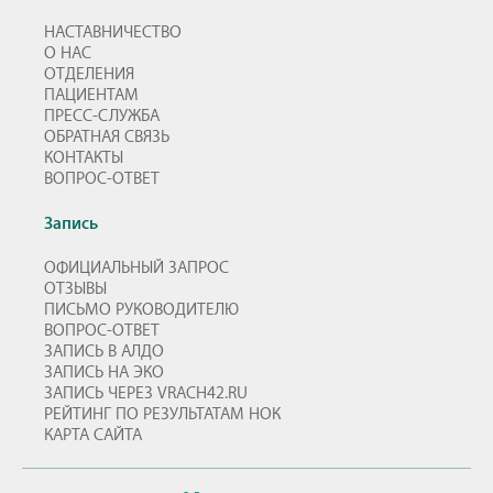
НАСТАВНИЧЕСТВО
О НАС
ОТДЕЛЕНИЯ
ПАЦИЕНТАМ
ПРЕСС-СЛУЖБА
ОБРАТНАЯ СВЯЗЬ
КОНТАКТЫ
ВОПРОС-ОТВЕТ
Запись
ОФИЦИАЛЬНЫЙ ЗАПРОС
ОТЗЫВЫ
ПИСЬМО РУКОВОДИТЕЛЮ
ВОПРОС-ОТВЕТ
ЗАПИСЬ В АЛДО
ЗАПИСЬ НА ЭКО
ЗАПИСЬ ЧЕРЕЗ VRACH42.RU
РЕЙТИНГ ПО РЕЗУЛЬТАТАМ НОК
КАРТА САЙТА