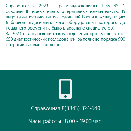
Справочно: за 2023 г. врачи-эндоскописты НГКБ № 1
освоили 18 новых видов оперативных вмешательств, 15
видов диагностических исследований. Ввели в эксплуатацию
6 блоков эндоскопического оборудования, которого до
недавнего времени не было в арсенале специалистов.
За 2023 г. в эндоскопическом отделении проведено 5 тыс.
658 диагностических исследований, выполнено порядка 900
оперативных вмешательств.
Справочная 8(3843) 324-540
Часы работы : 8.00 - 19.00 час.