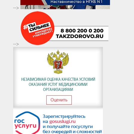
-->
-->
НЕЗАВИСИМАЯ ОЦЕНКА КАЧЕСТВА УСЛОВИЙ
ОКАЗАНИЯ УСЛУГ МЕДИЦИНСКИМИ
ОРГАНИЗАЦИЯМИ
Оценить