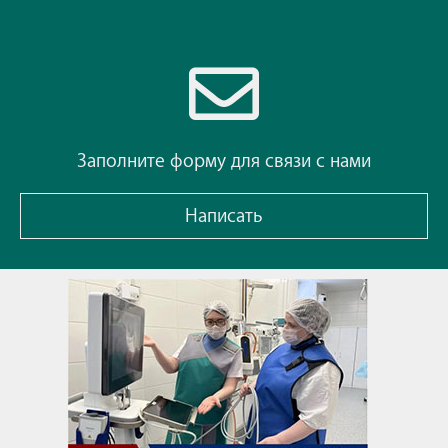
Заполните форму для связи с нами
Написать