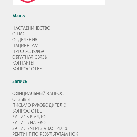
Меню
НАСТАВНИЧЕСТВО
О НАС
ОТДЕЛЕНИЯ
ПАЦИЕНТАМ
ПРЕСС-СЛУЖБА
ОБРАТНАЯ СВЯЗЬ
КОНТАКТЫ
ВОПРОС-ОТВЕТ
Запись
ОФИЦИАЛЬНЫЙ ЗАПРОС
ОТЗЫВЫ
ПИСЬМО РУКОВОДИТЕЛЮ
ВОПРОС-ОТВЕТ
ЗАПИСЬ В АЛДО
ЗАПИСЬ НА ЭКО
ЗАПИСЬ ЧЕРЕЗ VRACH42.RU
РЕЙТИНГ ПО РЕЗУЛЬТАТАМ НОК