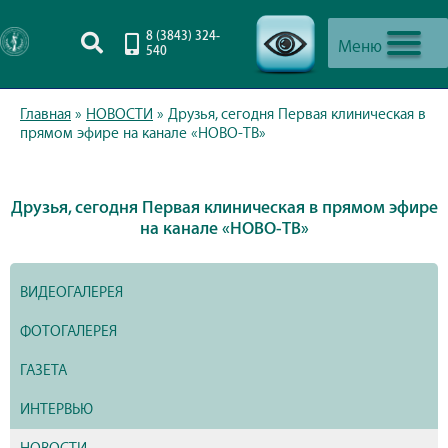
8 (3843) 324-
Меню
540
-->
Главная
»
НОВОСТИ
»
Друзья, сегодня Первая клиническая в
прямом эфире на канале «НОВО-ТВ»
Друзья, сегодня Первая клиническая в прямом эфире
на канале «НОВО-ТВ»
ВИДЕОГАЛЕРЕЯ
ФОТОГАЛЕРЕЯ
ГАЗЕТА
ИНТЕРВЬЮ