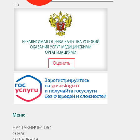
-->
НЕЗАВИСИМАЯ ОЦЕНКА КАЧЕСТВА УСЛОВИЙ
ОКАЗАНИЯ УСЛУГ МЕДИЦИНСКИМИ
ОРГАНИЗАЦИЯМИ
Оценить
Меню
НАСТАВНИЧЕСТВО
О НАС
ОТДЕЛЕНИЯ