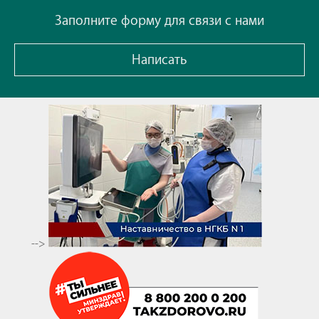
Заполните форму для связи с нами
Написать
-->