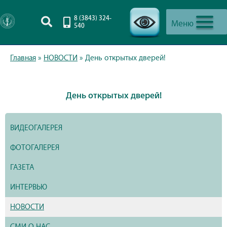
8 (3843) 324-
Меню
540
-->
Главная
»
НОВОСТИ
»
День открытых дверей!
День открытых дверей!
ВИДЕОГАЛЕРЕЯ
ФОТОГАЛЕРЕЯ
ГАЗЕТА
ИНТЕРВЬЮ
НОВОСТИ
СМИ О НАС