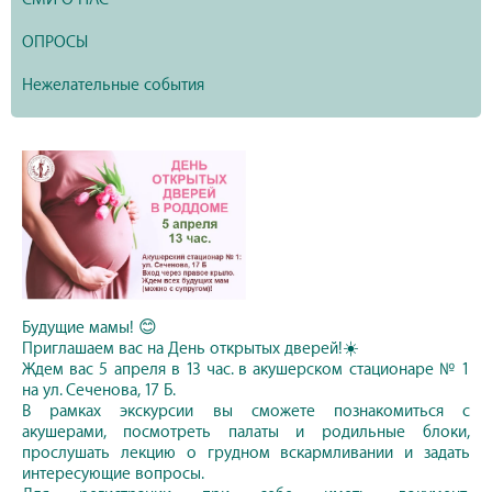
ОПРОСЫ
Нежелательные события
Будущие мамы! 😊
Приглашаем вас на День открытых дверей!☀️
Ждем вас 5 апреля в 13 час. в акушерском стационаре № 1
на ул. Сеченова, 17 Б.
В рамках экскурсии вы сможете познакомиться с
акушерами, посмотреть палаты и родильные блоки,
прослушать лекцию о грудном вскармливании и задать
интересующие вопросы.