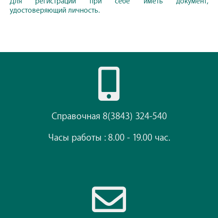
Для регистрации при себе иметь документ,
удостоверяющий личность.
Справочная 8(3843) 324-540
Часы работы : 8.00 - 19.00 час.