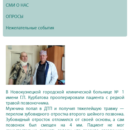
СМИ О НАС
ОПРОСЫ
Нежелательные события
В Новокузнецкой городской клинической больнице № 1
имени Г.П. Курбатова прооперировали пациента с редкой
травой позвоночника.
Мужчина попал в ДТП и получил тяжелейшую травму —
перелом зубовидного отростка второго шейного позвонка.
Зубовидный отросток отломился от своей основы, а сам
позвонок был смещен на 4 мм. Пациент не мог