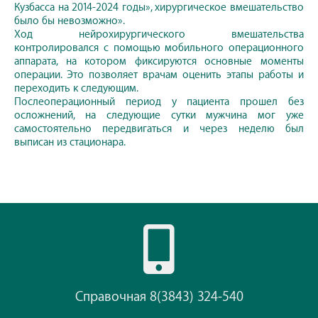
Кузбасса на 2014-2024 годы», хирургическое вмешательство
было бы невозможно».
Ход нейрохирургического вмешательства
контролировался с помощью мобильного операционного
аппарата, на котором фиксируются основные моменты
операции. Это позволяет врачам оценить этапы работы и
переходить к следующим.
Послеоперационный период у пациента прошел без
осложнений, на следующие сутки мужчина мог уже
самостоятельно передвигаться и через неделю был
выписан из стационара.
Справочная 8(3843) 324-540