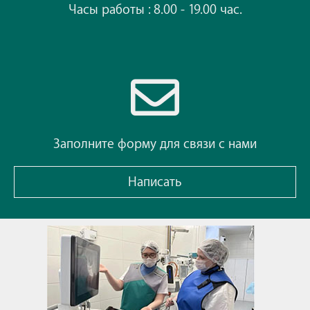
Часы работы : 8.00 - 19.00 час.
Заполните форму для связи с нами
Написать