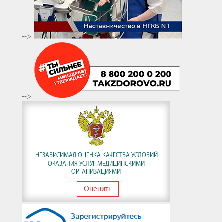
-->
-->
НЕЗАВИСИМАЯ ОЦЕНКА КАЧЕСТВА УСЛОВИЙ
ОКАЗАНИЯ УСЛУГ МЕДИЦИНСКИМИ
ОРГАНИЗАЦИЯМИ
Оценить