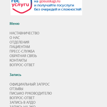
Меню
НАСТАВНИЧЕСТВО
О НАС
ОТДЕЛЕНИЯ
ПАЦИЕНТАМ
ПРЕСС-СЛУЖБА
ОБРАТНАЯ СВЯЗЬ
КОНТАКТЫ
ВОПРОС-ОТВЕТ
Запись
ОФИЦИАЛЬНЫЙ ЗАПРОС
ОТЗЫВЫ
ПИСЬМО РУКОВОДИТЕЛЮ
ВОПРОС-ОТВЕТ
ЗАПИСЬ В АЛДО