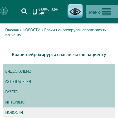
8 (3843) 324-
Меню
540
-->
Главная
»
НОВОСТИ
»
Врачи-нейрохирурги спасли жизнь
пациенту
Врачи-нейрохирурги спасли жизнь пациенту
ВИДЕОГАЛЕРЕЯ
ФОТОГАЛЕРЕЯ
ГАЗЕТА
ИНТЕРВЬЮ
НОВОСТИ