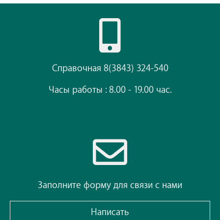
Справочная 8(3843) 324-540
Часы работы : 8.00 - 19.00 час.
Заполните форму для связи с нами
Написать