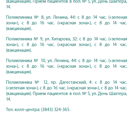
(вакцинация). Прием пациентов в пол. № 5, ул. День Шахтера,
14.
Поликлиника № 8, ул. Ленина, 44: с 8 до 14 час. («зеленая
зона»), с 8 до 16 час. («красная зона»), с 8 до 14 час.
(вакцинация).
Поликлиника № 9, ул. Хитарова, 32: с 8 до 14 час. («зеленая
зона»), с 8 до 16 час. («красная зона»), с 8 до 14 час.
(вакцинация).
Поликлиника № 10, ул. Ленина, 44: с 8 до 14 час. («зеленая
зона»), с 8 до 16 час. («красная зона»), с 8 до 14 час.
(вакцинация).
Поликлиника № 12, пр. Дагестанский, 4: с 8 до 14 час.
(«зеленая зона»), с 8 до 16 час. («красная зона»), с 8 до 14 час.
(вакцинация). Прием пациентов в пол. № 5, ул. День Шахтера,
14.
Тел. колл-центра: (3843) 324-365.