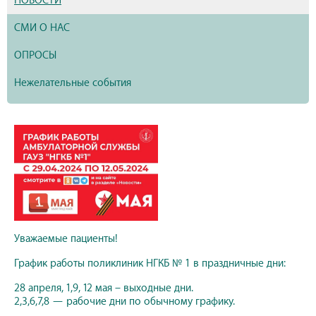
НОВОСТИ
СМИ О НАС
ОПРОСЫ
Нежелательные события
Уважаемые пациенты!
График работы поликлиник НГКБ № 1 в праздничные дни:
28 апреля, 1,9, 12 мая – выходные дни.
2,3,6,7,8 — рабочие дни по обычному графику.