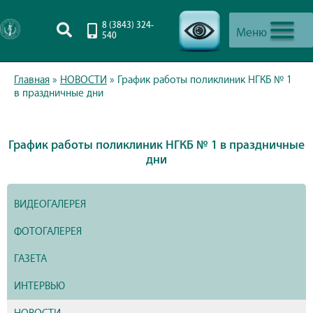
8 (3843) 324-
Меню
540
-->
Главная
»
НОВОСТИ
»
График работы поликлиник НГКБ № 1
в праздничные дни
График работы поликлиник НГКБ № 1 в праздничные
дни
ВИДЕОГАЛЕРЕЯ
ФОТОГАЛЕРЕЯ
ГАЗЕТА
ИНТЕРВЬЮ