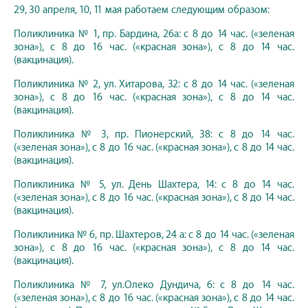
29, 30 апреля, 10, 11 мая работаем следующим образом:
Поликлиника № 1, пр. Бардина, 26а: с 8 до 14 час. («зеленая
зона»), с 8 до 16 час. («красная зона»), с 8 до 14 час.
(вакцинация).
Поликлиника № 2, ул. Хитарова, 32: с 8 до 14 час. («зеленая
зона»), с 8 до 16 час. («красная зона»), с 8 до 14 час.
(вакцинация).
Поликлиника № 3, пр. Пионерский, 38: с 8 до 14 час.
(«зеленая зона»), с 8 до 16 час. («красная зона»), с 8 до 14 час.
(вакцинация).
Поликлиника № 5, ул. День Шахтера, 14: с 8 до 14 час.
(«зеленая зона»), с 8 до 16 час. («красная зона»), с 8 до 14 час.
(вакцинация).
Поликлиника № 6, пр. Шахтеров, 24 а: с 8 до 14 час. («зеленая
зона»), с 8 до 16 час. («красная зона»), с 8 до 14 час.
(вакцинация).
Поликлиника № 7, ул.Олеко Дундича, 6: с 8 до 14 час.
(«зеленая зона»), с 8 до 16 час. («красная зона»), с 8 до 14 час.