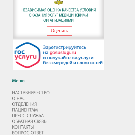
НЕЗАВИСИМАЯ ОЦЕНКА КАЧЕСТВА УСЛОВИЙ
ОКАЗАНИЯ УСЛУГ МЕДИЦИНСКИМИ
ОРГАНИЗАЦИЯМИ
Оценить
Меню
НАСТАВНИЧЕСТВО
О НАС
ОТДЕЛЕНИЯ
ПАЦИЕНТАМ
ПРЕСС-СЛУЖБА
ОБРАТНАЯ СВЯЗЬ
КОНТАКТЫ
ВОПРОС-ОТВЕТ