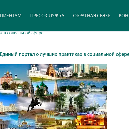
ЦИЕНТАМ
ПРЕСС-СЛУЖБА
ОБРАТНАЯ СВЯЗЬ
КОН
ах в социальной сфере
Единый портал о лучших практиках в социальной сфер