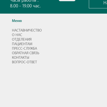
Часы работы :
Н
8.00 - 19.00 час.
Меню
НАСТАВНИЧЕСТВО
О НАС
ОТДЕЛЕНИЯ
ПАЦИЕНТАМ
ПРЕСС-СЛУЖБА
ОБРАТНАЯ СВЯЗЬ
КОНТАКТЫ
ВОПРОС-ОТВЕТ