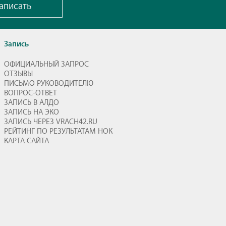
аписать
Запись
ОФИЦИАЛЬНЫЙ ЗАПРОС
ОТЗЫВЫ
ПИСЬМО РУКОВОДИТЕЛЮ
ВОПРОС-ОТВЕТ
ЗАПИСЬ В АЛДО
ЗАПИСЬ НА ЭКО
ЗАПИСЬ ЧЕРЕЗ VRACH42.RU
РЕЙТИНГ ПО РЕЗУЛЬТАТАМ НОК
КАРТА САЙТА