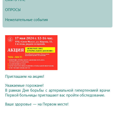
ОПРОСЫ
Нежелательные события
Приглашаем на акцию!
Уважаемые горожане!
В рамках Дня борьбы с артериальной гипертензией врачи
Первой больницы приглашают вас пройти обследование.
Ваше здоровье — на Первом месте!