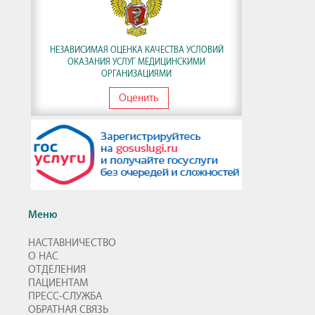
НЕЗАВИСИМАЯ ОЦЕНКА КАЧЕСТВА УСЛОВИЙ
ОКАЗАНИЯ УСЛУГ МЕДИЦИНСКИМИ
ОРГАНИЗАЦИЯМИ
Оценить
Меню
НАСТАВНИЧЕСТВО
О НАС
ОТДЕЛЕНИЯ
ПАЦИЕНТАМ
ПРЕСС-СЛУЖБА
ОБРАТНАЯ СВЯЗЬ