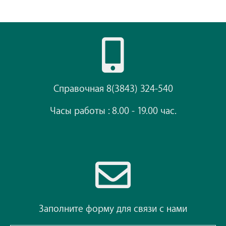
Справочная 8(3843) 324-540
Часы работы : 8.00 - 19.00 час.
Заполните форму для связи с нами