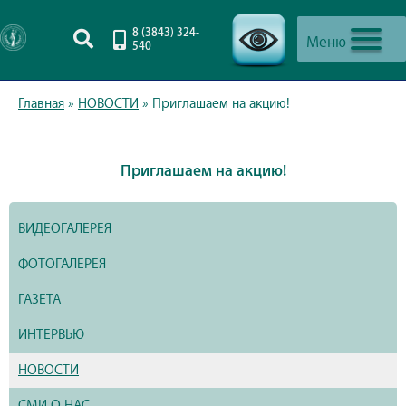
8 (3843) 324-
Меню
540
-->
Главная
»
НОВОСТИ
»
Приглашаем на акцию!
Приглашаем на акцию!
ВИДЕОГАЛЕРЕЯ
ФОТОГАЛЕРЕЯ
ГАЗЕТА
ИНТЕРВЬЮ
НОВОСТИ
СМИ О НАС