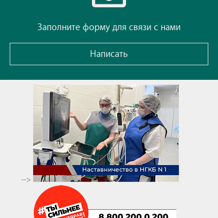
Заполните форму для связи с нами
Написать
-->