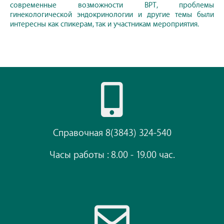
современные возможности ВРТ, проблемы
гинекологической эндокринологии и другие темы были
интересны как спикерам, так и участникам мероприятия.
Справочная 8(3843) 324-540
Часы работы : 8.00 - 19.00 час.