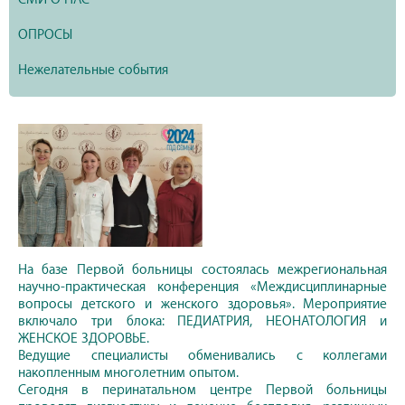
ОПРОСЫ
Нежелательные события
На базе Первой больницы состоялась межрегиональная
научно-практическая конференция «Междисциплинарные
вопросы детского и женского здоровья». Мероприятие
включало три блока: ПЕДИАТРИЯ, НЕОНАТОЛОГИЯ и
ЖЕНСКОЕ ЗДОРОВЬЕ.
Ведущие специалисты обменивались с коллегами
накопленным многолетним опытом.
Сегодня в перинатальном центре Первой больницы