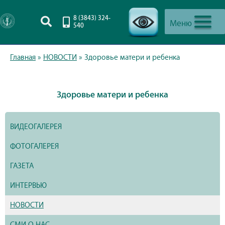
8 (3843) 324-
Меню
540
-->
Главная
»
НОВОСТИ
»
Здоровье матери и ребенка
Здоровье матери и ребенка
ВИДЕОГАЛЕРЕЯ
ФОТОГАЛЕРЕЯ
ГАЗЕТА
ИНТЕРВЬЮ
НОВОСТИ
СМИ О НАС