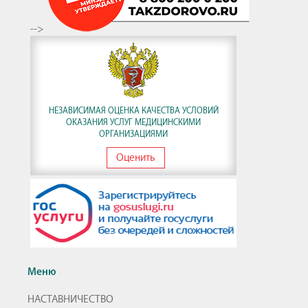
-->
НЕЗАВИСИМАЯ ОЦЕНКА КАЧЕСТВА УСЛОВИЙ
ОКАЗАНИЯ УСЛУГ МЕДИЦИНСКИМИ
ОРГАНИЗАЦИЯМИ
Оценить
Меню
НАСТАВНИЧЕСТВО