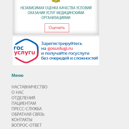
НЕЗАВИСИМАЯ ОЦЕНКА КАЧЕСТВА УСЛОВИЙ
ОКАЗАНИЯ УСЛУГ МЕДИЦИНСКИМИ
ОРГАНИЗАЦИЯМИ
Оценить
Меню
НАСТАВНИЧЕСТВО
О НАС
ОТДЕЛЕНИЯ
ПАЦИЕНТАМ
ПРЕСС-СЛУЖБА
ОБРАТНАЯ СВЯЗЬ
КОНТАКТЫ
ВОПРОС-ОТВЕТ