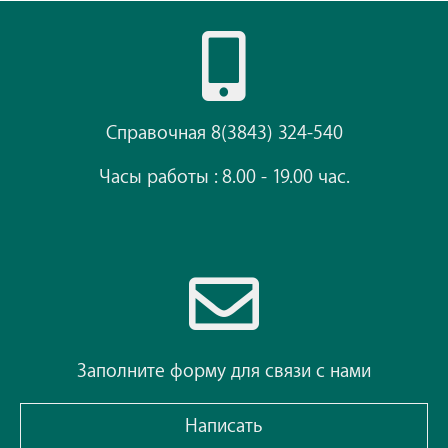
Справочная 8(3843) 324-540
Часы работы : 8.00 - 19.00 час.
Заполните форму для связи с нами
Написать