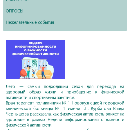
ОПРОСЫ
Нежелательные события
Лето — самый подходящий сезон для перехода на
здоровый образ жизни и приобщение к физической
активности и спортивным занятиям.
Врач-терапевт поликлиники № 1 Новокузнецкой городской
клинической больницы № 1 имени Г.П. Курбатова Влада
Чернышова рассказала, как физическая активность влияет на
здоровье в рамках Недели информирования о важности
физической активности.