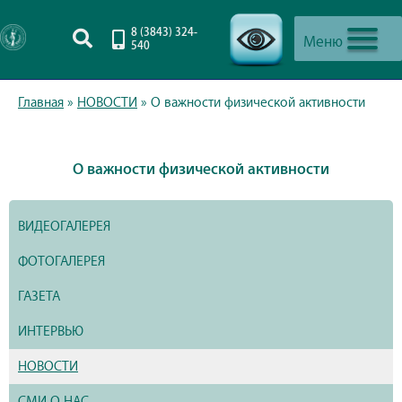
8 (3843) 324-
Меню
540
-->
Главная
»
НОВОСТИ
»
О важности физической активности
О важности физической активности
ВИДЕОГАЛЕРЕЯ
ФОТОГАЛЕРЕЯ
ГАЗЕТА
ИНТЕРВЬЮ
НОВОСТИ
СМИ О НАС