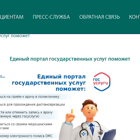
ЦИЕНТАМ
ПРЕСС-СЛУЖБА
ОБРАТНАЯ СВЯЗЬ
КОН
услуг поможет
Единый портал государственных услуг поможет