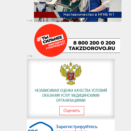
-->
-->
НЕЗАВИСИМАЯ ОЦЕНКА КАЧЕСТВА УСЛОВИЙ
ОКАЗАНИЯ УСЛУГ МЕДИЦИНСКИМИ
ОРГАНИЗАЦИЯМИ
Оценить