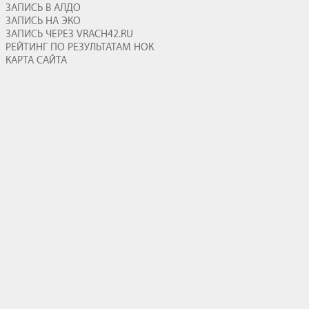
ЗАПИСЬ В АЛДО
ЗАПИСЬ НА ЭКО
ЗАПИСЬ ЧЕРЕЗ VRACH42.RU
РЕЙТИНГ ПО РЕЗУЛЬТАТАМ НОК
КАРТА САЙТА