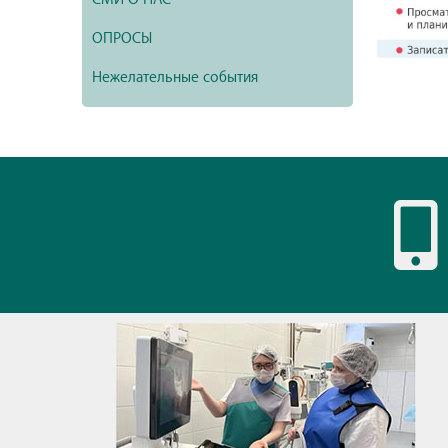
ОПРОСЫ
Нежелательные события