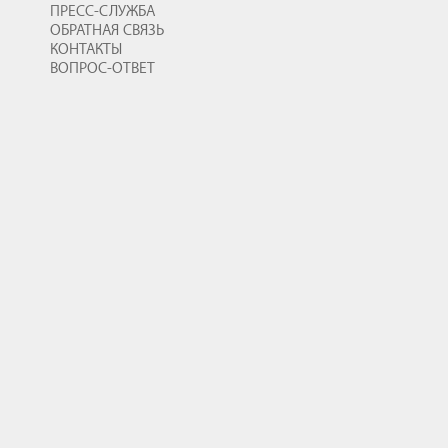
ПРЕСС-СЛУЖБА
ОБРАТНАЯ СВЯЗЬ
КОНТАКТЫ
ВОПРОС-ОТВЕТ