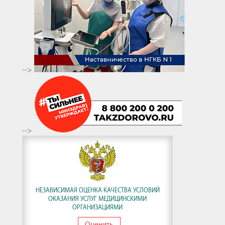
-->
-->
НЕЗАВИСИМАЯ ОЦЕНКА КАЧЕСТВА УСЛОВИЙ
ОКАЗАНИЯ УСЛУГ МЕДИЦИНСКИМИ
ОРГАНИЗАЦИЯМИ
Оценить