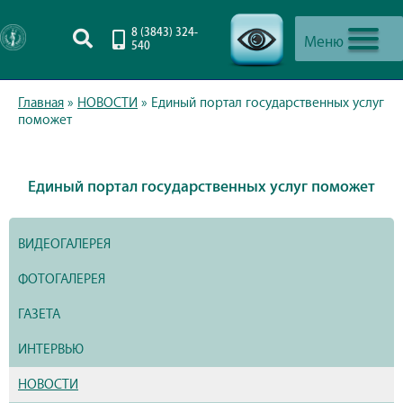
8 (3843) 324-
Меню
540
-->
Главная
»
НОВОСТИ
»
Единый портал государственных услуг
поможет
Единый портал государственных услуг поможет
ВИДЕОГАЛЕРЕЯ
ФОТОГАЛЕРЕЯ
ГАЗЕТА
ИНТЕРВЬЮ
НОВОСТИ