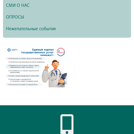
СМИ О НАС
ОПРОСЫ
Нежелательные события