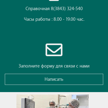
Справочная 8(3843) 324-540
Часы работы : 8.00 - 19.00 час.
Заполните форму для связи с нами
Написать