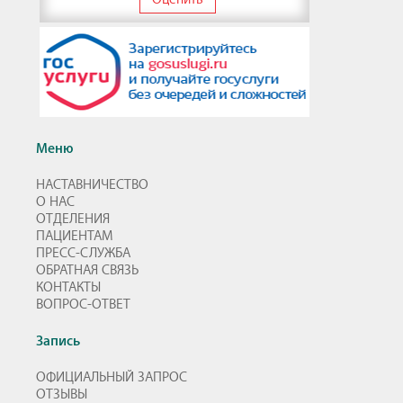
Меню
НАСТАВНИЧЕСТВО
О НАС
ОТДЕЛЕНИЯ
ПАЦИЕНТАМ
ПРЕСС-СЛУЖБА
ОБРАТНАЯ СВЯЗЬ
КОНТАКТЫ
ВОПРОС-ОТВЕТ
Запись
ОФИЦИАЛЬНЫЙ ЗАПРОС
ОТЗЫВЫ