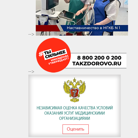
-->
-->
НЕЗАВИСИМАЯ ОЦЕНКА КАЧЕСТВА УСЛОВИЙ
ОКАЗАНИЯ УСЛУГ МЕДИЦИНСКИМИ
ОРГАНИЗАЦИЯМИ
Оценить