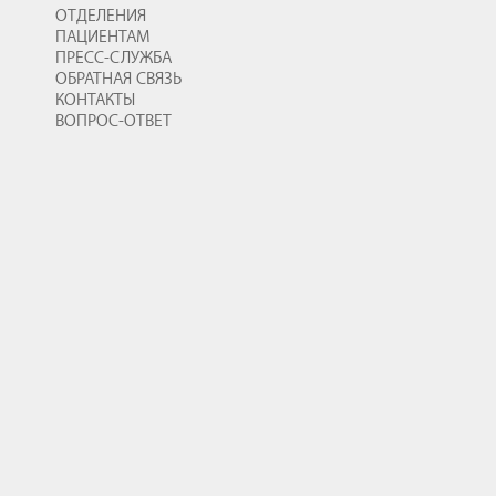
ОТДЕЛЕНИЯ
ПАЦИЕНТАМ
ПРЕСС-СЛУЖБА
ОБРАТНАЯ СВЯЗЬ
КОНТАКТЫ
ВОПРОС-ОТВЕТ