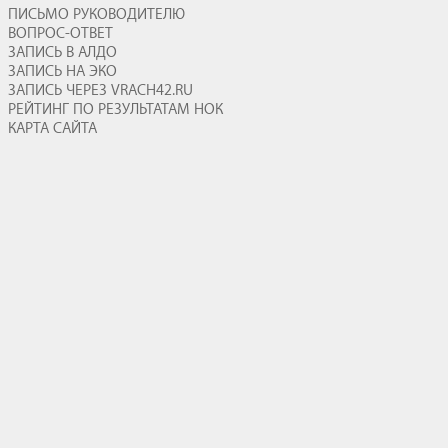
ПИСЬМО РУКОВОДИТЕЛЮ
ВОПРОС-ОТВЕТ
ЗАПИСЬ В АЛДО
ЗАПИСЬ НА ЭКО
ЗАПИСЬ ЧЕРЕЗ VRACH42.RU
РЕЙТИНГ ПО РЕЗУЛЬТАТАМ НОК
КАРТА САЙТА