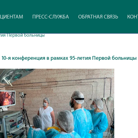
ЦИЕНТАМ
ПРЕСС-СЛУЖБА
ОБРАТНАЯ СВЯЗЬ
КОН
етия Первой больницы
10-я конференция в рамках 95-летия Первой больницы