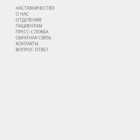
НАСТАВНИЧЕСТВО
О НАС
ОТДЕЛЕНИЯ
ПАЦИЕНТАМ
ПРЕСС-СЛУЖБА
ОБРАТНАЯ СВЯЗЬ
КОНТАКТЫ
ВОПРОС-ОТВЕТ