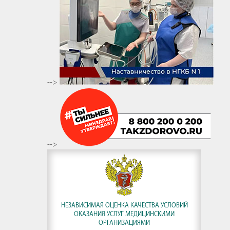
-->
-->
НЕЗАВИСИМАЯ ОЦЕНКА КАЧЕСТВА УСЛОВИЙ
ОКАЗАНИЯ УСЛУГ МЕДИЦИНСКИМИ
ОРГАНИЗАЦИЯМИ