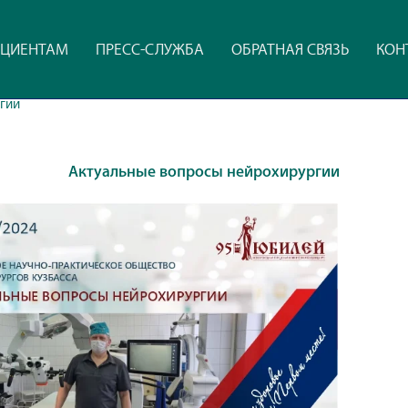
ЦИЕНТАМ
ПРЕСС-СЛУЖБА
ОБРАТНАЯ СВЯЗЬ
КОН
гии
Актуальные вопросы нейрохирургии