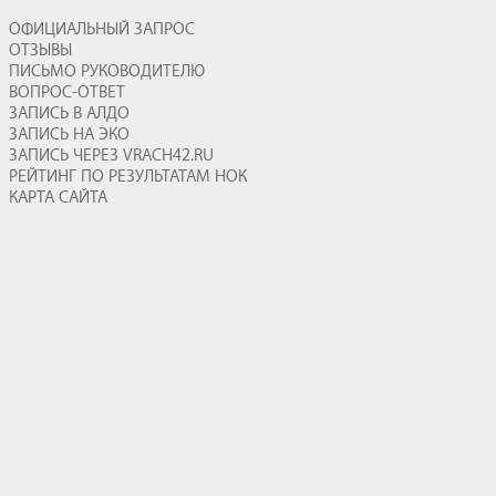
ОФИЦИАЛЬНЫЙ ЗАПРОС
ОТЗЫВЫ
ПИСЬМО РУКОВОДИТЕЛЮ
ВОПРОС-ОТВЕТ
ЗАПИСЬ В АЛДО
ЗАПИСЬ НА ЭКО
ЗАПИСЬ ЧЕРЕЗ VRACH42.RU
РЕЙТИНГ ПО РЕЗУЛЬТАТАМ НОК
КАРТА САЙТА