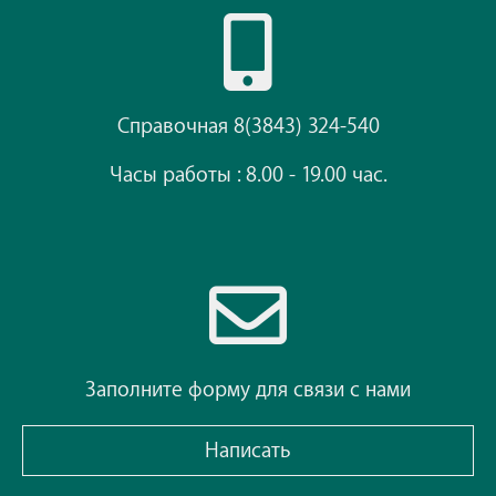
Справочная 8(3843) 324-540
Часы работы : 8.00 - 19.00 час.
Заполните форму для связи с нами
Написать