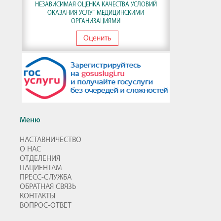
НЕЗАВИСИМАЯ ОЦЕНКА КАЧЕСТВА УСЛОВИЙ
ОКАЗАНИЯ УСЛУГ МЕДИЦИНСКИМИ
ОРГАНИЗАЦИЯМИ
Оценить
Меню
НАСТАВНИЧЕСТВО
О НАС
ОТДЕЛЕНИЯ
ПАЦИЕНТАМ
ПРЕСС-СЛУЖБА
ОБРАТНАЯ СВЯЗЬ
КОНТАКТЫ
ВОПРОС-ОТВЕТ