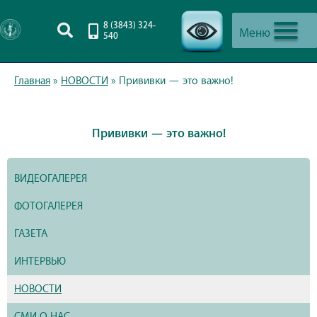
8 (3843) 324-
Меню
540
-->
Главная
»
НОВОСТИ
»
Прививки — это важно!
Прививки — это важно!
ВИДЕОГАЛЕРЕЯ
ФОТОГАЛЕРЕЯ
ГАЗЕТА
ИНТЕРВЬЮ
НОВОСТИ
СМИ О НАС