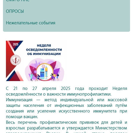
ОПРОСЫ
Нежелательные события
С 21 по 27 апреля 2025 года проходит Неделя
осведомлённости о важности иммунопрофилактики.
Иммунизация — метод индивидуальной или массовой
защиты населения от инфекционных заболеваний путём
создания или усиления искусственного иммунитета при
помощи вакцин.
Весь перечень профилактических прививок для детей и
взрослых разрабатывается и утверждается Министерством