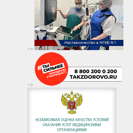
-->
-->
НЕЗАВИСИМАЯ ОЦЕНКА КАЧЕСТВА УСЛОВИЙ
ОКАЗАНИЯ УСЛУГ МЕДИЦИНСКИМИ
ОРГАНИЗАЦИЯМИ