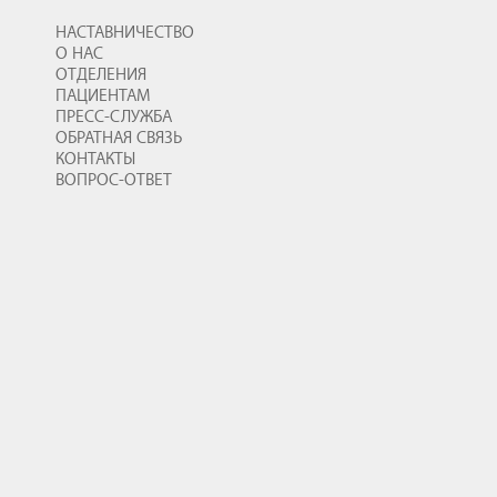
НАСТАВНИЧЕСТВО
О НАС
ОТДЕЛЕНИЯ
ПАЦИЕНТАМ
ПРЕСС-СЛУЖБА
ОБРАТНАЯ СВЯЗЬ
КОНТАКТЫ
ВОПРОС-ОТВЕТ