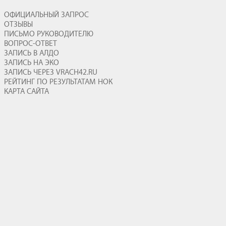
ОФИЦИАЛЬНЫЙ ЗАПРОС
ОТЗЫВЫ
ПИСЬМО РУКОВОДИТЕЛЮ
ВОПРОС-ОТВЕТ
ЗАПИСЬ В АЛДО
ЗАПИСЬ НА ЭКО
ЗАПИСЬ ЧЕРЕЗ VRACH42.RU
РЕЙТИНГ ПО РЕЗУЛЬТАТАМ НОК
КАРТА САЙТА