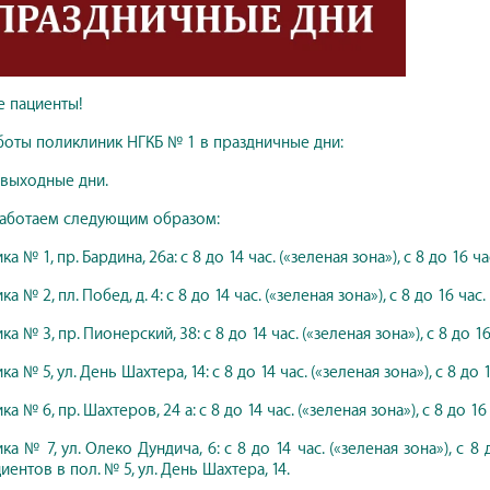
 пациенты!
боты поликлиник НГКБ № 1 в праздничные дни:
– выходные дни.
 работаем следующим образом:
 № 1, пр. Бардина, 26а: с 8 до 14 час. («зеленая зона»), с 8 до 16 час
 № 2, пл. Побед, д. 4: с 8 до 14 час. («зеленая зона»), с 8 до 16 час. 
 № 3, пр. Пионерский, 38: с 8 до 14 час. («зеленая зона»), с 8 до 16 
 № 5, ул. День Шахтера, 14: с 8 до 14 час. («зеленая зона»), с 8 до 16
 № 6, пр. Шахтеров, 24 а: с 8 до 14 час. («зеленая зона»), с 8 до 16 ч
а № 7, ул. Олеко Дундича, 6: с 8 до 14 час. («зеленая зона»), с 8 д
ентов в пол. № 5, ул. День Шахтера, 14.