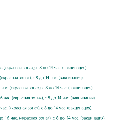
. («красная зона»), с 8 до 14 час. (вакцинация).
(«красная зона»), с 8 до 14 час. (вакцинация).
час. («красная зона»), с 8 до 14 час. (вакцинация).
 час. («красная зона»), с 8 до 14 час. (вакцинация).
ас. («красная зона»), с 8 до 14 час. (вакцинация).
о 16 час. («красная зона»), с 8 до 14 час. (вакцинация).