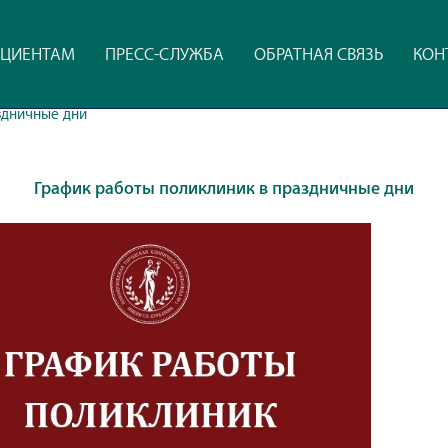
ЦИЕНТАМ
ПРЕСС-СЛУЖБА
ОБРАТНАЯ СВЯЗЬ
КОН
здничные дни
График работы поликлиник в праздничные дни