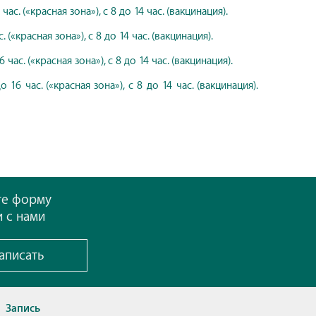
час. («красная зона»), с 8 до 14 час. (вакцинация).
. («красная зона»), с 8 до 14 час. (вакцинация).
 час. («красная зона»), с 8 до 14 час. (вакцинация).
о 16 час. («красная зона»), с 8 до 14 час. (вакцинация).
те форму
и с нами
аписать
Запись