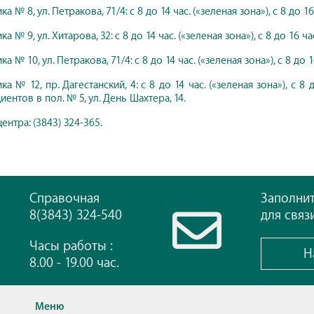
 № 8, ул. Петракова, 71/4: с 8 до 14 час. («зеленая зона»), с 8 до 16 
 № 9, ул. Хитарова, 32: с 8 до 14 час. («зеленая зона»), с 8 до 16 час
 № 10, ул. Петракова, 71/4: с 8 до 14 час. («зеленая зона»), с 8 до 16
а № 12, пр. Дагестанский, 4: с 8 до 14 час. («зеленая зона»), с 8 д
ентов в пол. № 5, ул. День Шахтера, 14.
центра: (3843) 324-365.
Справочная
Заполни
8(3843) 324-540
для связ
Часы работы :
Н
8.00 - 19.00 час.
Меню