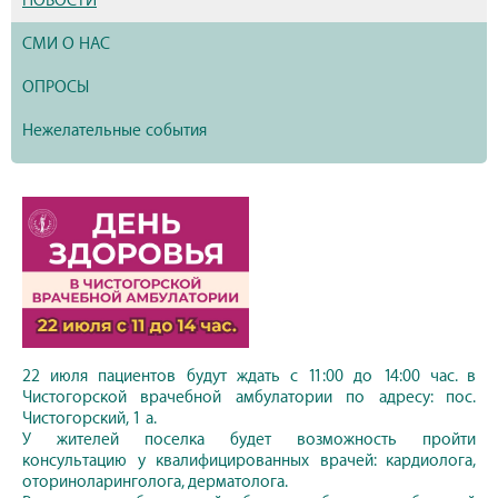
НОВОСТИ
СМИ О НАС
ОПРОСЫ
Нежелательные события
22 июля пациентов будут ждать с 11:00 до 14:00 час. в
Чистогорской врачебной амбулатории по адресу: пос.
Чистогорский, 1 а.
У жителей поселка будет возможность пройти
консультацию у квалифицированных врачей: кардиолога,
оториноларинголога, дерматолога.