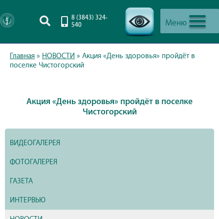
8 (3843) 324-
Меню
540
-->
Главная
»
НОВОСТИ
»
Акция «День здоровья» пройдёт в
поселке Чистогорский
Акция «День здоровья» пройдёт в поселке
Чистогорский
ВИДЕОГАЛЕРЕЯ
ФОТОГАЛЕРЕЯ
ГАЗЕТА
ИНТЕРВЬЮ