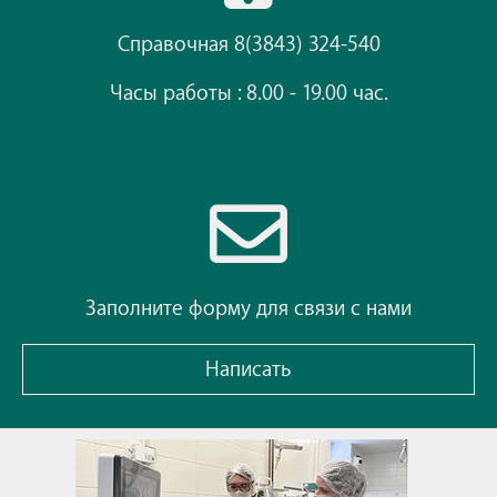
Справочная 8(3843) 324-540
Часы работы : 8.00 - 19.00 час.
Заполните форму для связи с нами
Написать