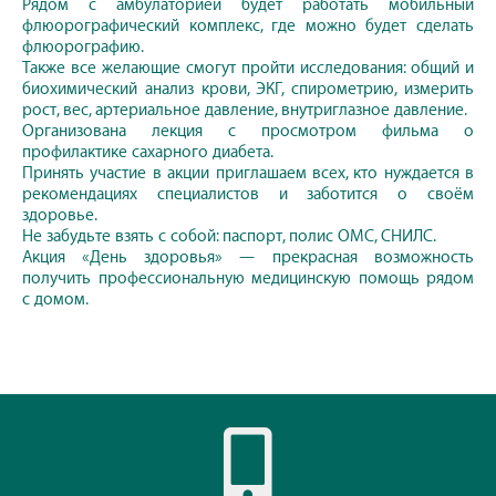
Рядом с амбулаторией будет работать мобильный
флюорографический комплекс, где можно будет сделать
флюорографию.
Также все желающие смогут пройти исследования: общий и
биохимический анализ крови, ЭКГ, спирометрию, измерить
рост, вес, артериальное давление, внутриглазное давление.
Организована лекция с просмотром фильма о
профилактике сахарного диабета.
Принять участие в акции приглашаем всех, кто нуждается в
рекомендациях специалистов и заботится о своём
здоровье.
Не забудьте взять с собой: паспорт, полис ОМС, СНИЛС.
Акция «День здоровья» — прекрасная возможность
получить профессиональную медицинскую помощь рядом
с домом.