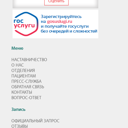
Оценить
Меню
НАСТАВНИЧЕСТВО
О НАС
ОТДЕЛЕНИЯ
ПАЦИЕНТАМ
ПРЕСС-СЛУЖБА
ОБРАТНАЯ СВЯЗЬ
КОНТАКТЫ
ВОПРОС-ОТВЕТ
Запись
ОФИЦИАЛЬНЫЙ ЗАПРОС
ОТЗЫВЫ