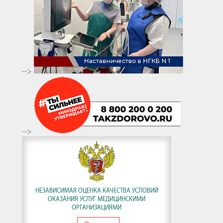
-->
-->
НЕЗАВИСИМАЯ ОЦЕНКА КАЧЕСТВА УСЛОВИЙ
ОКАЗАНИЯ УСЛУГ МЕДИЦИНСКИМИ
ОРГАНИЗАЦИЯМИ