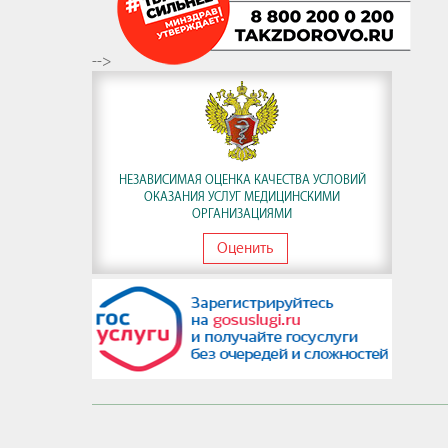
-->
НЕЗАВИСИМАЯ ОЦЕНКА КАЧЕСТВА УСЛОВИЙ
ОКАЗАНИЯ УСЛУГ МЕДИЦИНСКИМИ
ОРГАНИЗАЦИЯМИ
Оценить