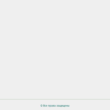
© Все права защищены